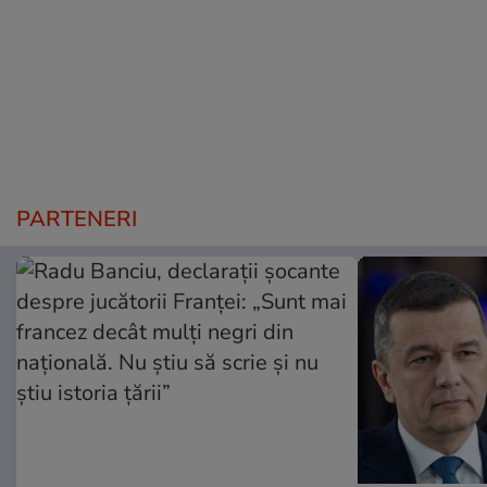
PARTENERI