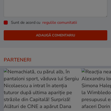
Sunt de acord cu
regulile comunitatii
PARTENERI