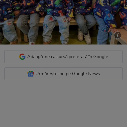
Adaugă-ne ca sursă preferată în Google
Urmărește-ne pe Google News