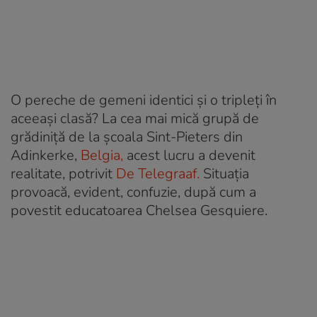
O pereche de gemeni identici și o tripleți în
aceeași clasă? La cea mai mică grupă de
grădiniță de la școala Sint-Pieters din
Adinkerke,
Belgia,
acest lucru a devenit
realitate, potrivit
De Telegraaf.
Situația
provoacă, evident, confuzie, după cum a
povestit educatoarea Chelsea Gesquiere.