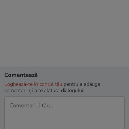
Comentează
Loghează-te în contul tău
pentru a adăuga
comentarii și a te alătura dialogului.