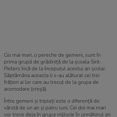
Cei mai mari, o pereche de gemeni, sunt în
prima grupă de grădiniță de la școala Sint-
Pieters încă de la începutul acestui an școlar.
Săptămâna aceasta li s-au alăturat cei trei
frățiori ai lor care au trecut de la grupa de
acomodare (creșă).
Între gemeni și tripleți este o diferență de
vârstă de un an și patru luni. Cei doi mai mari
vor trece deja în grupa mijlocie în următorul an