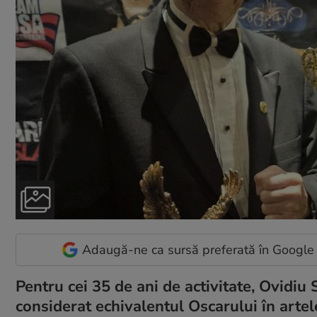
Adaugă-ne ca sursă preferată în Google
Pentru cei 35 de ani de activitate, Ovidiu
considerat echivalentul Oscarului în artele