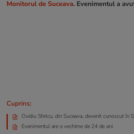
Monitorul de Suceava
. Evenimentul a avut
Cuprins:
Ovidiu Sfetcu, din Suceava, devenit cunoscut în S
Evenimentul are o vechime de 24 de ani