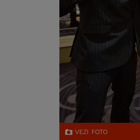
VEZI
FOTO