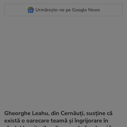
Urmărește-ne pe Google News
Gheorghe Leahu, din Cernăuți, susține că
există o oarecare teamă și îngrijorare în