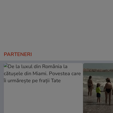
PARTENERI