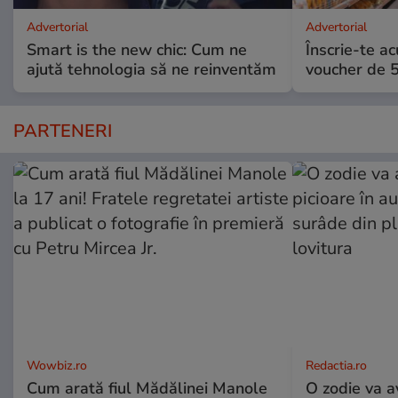
Advertorial
Advertorial
Smart is the new chic: Cum ne
Înscrie-te ac
ajută tehnologia să ne reinventăm
voucher de 5
PARTENERI
Wowbiz.ro
Redactia.ro
Cum arată fiul Mădălinei Manole
O zodie va a