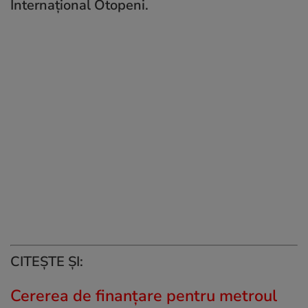
Internațional Otopeni.
CITEȘTE ȘI:
Cererea de finanțare pentru metroul