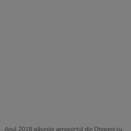
Anul 2018 găsește aeroportul din Otopeni cu