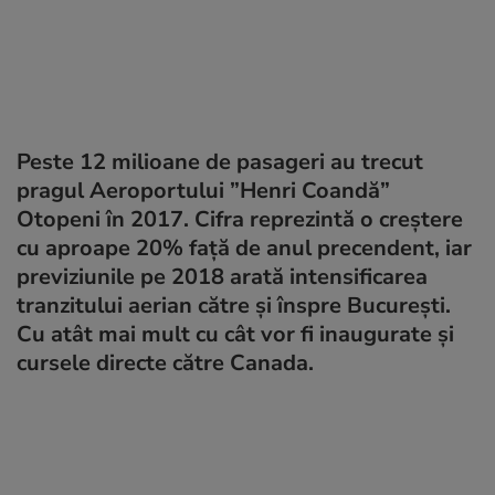
Peste 12 milioane de pasageri au trecut
pragul Aeroportului ”Henri Coandă”
Otopeni în 2017. Cifra reprezintă o creștere
cu aproape 20% față de anul precendent, iar
previziunile pe 2018 arată intensificarea
tranzitului aerian către și înspre București.
Cu atât mai mult cu cât vor fi inaugurate și
cursele directe către Canada.