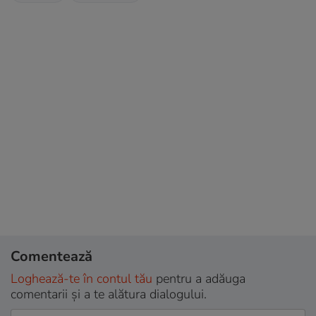
Comentează
Loghează-te în contul tău
pentru a adăuga
comentarii și a te alătura dialogului.