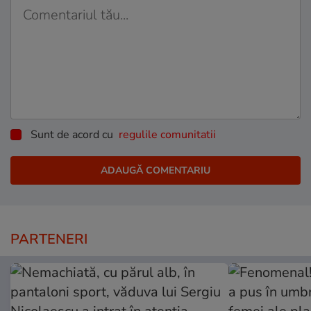
Sunt de acord cu
regulile comunitatii
PARTENERI