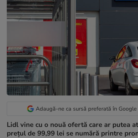
Adaugă-ne ca sursă preferată în Google
Lidl vine cu o nouă ofertă care ar putea a
prețul de 99,99 lei se numără printre prom