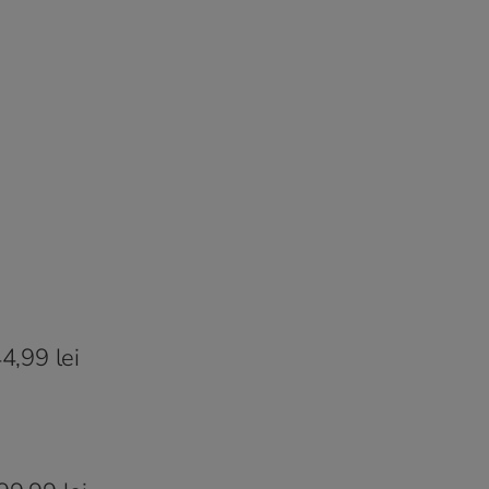
4,99 lei