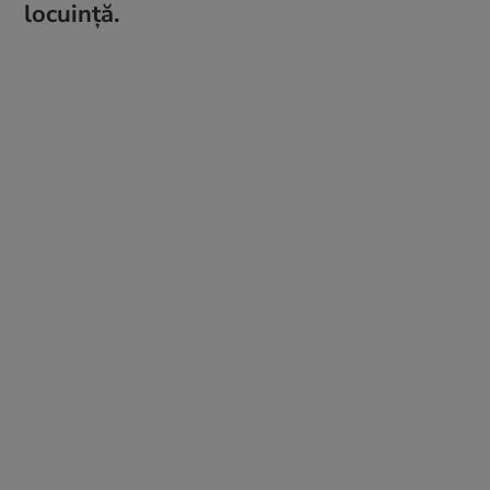
locuință.