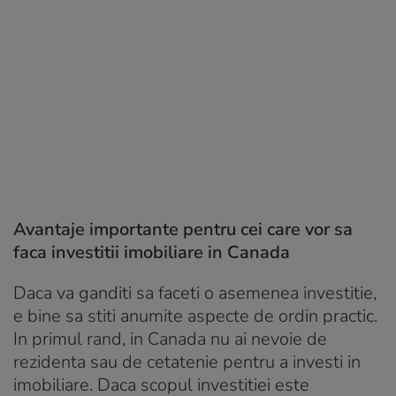
Avantaje importante pentru cei care vor sa
faca investitii imobiliare in Canada
Daca va ganditi sa faceti o asemenea investitie,
e bine sa stiti anumite aspecte de ordin practic.
In primul rand, in Canada nu ai nevoie de
rezidenta sau de cetatenie pentru a investi in
imobiliare. Daca scopul investitiei este