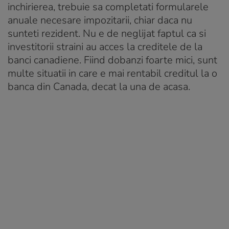
inchirierea, trebuie sa completati formularele
anuale necesare impozitarii, chiar daca nu
sunteti rezident. Nu e de neglijat faptul ca si
investitorii straini au acces la creditele de la
banci canadiene. Fiind dobanzi foarte mici, sunt
multe situatii in care e mai rentabil creditul la o
banca din Canada, decat la una de acasa.