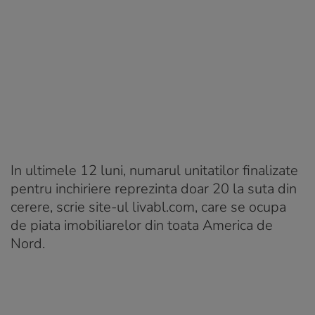
In ultimele 12 luni, numarul unitatilor finalizate
pentru inchiriere reprezinta doar 20 la suta din
cerere, scrie site-ul livabl.com, care se ocupa
de piata imobiliarelor din toata America de
Nord.