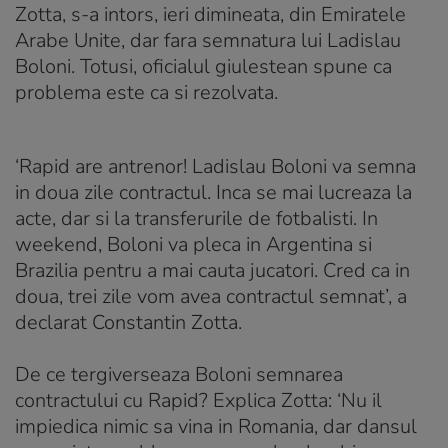
Zotta, s-a intors, ieri dimineata, din Emiratele
Arabe Unite, dar fara semnatura lui Ladislau
Boloni. Totusi, oficialul giulestean spune ca
problema este ca si rezolvata.
‘Rapid are antrenor! Ladislau Boloni va semna
in doua zile contractul. Inca se mai lucreaza la
acte, dar si la transferurile de fotbalisti. In
weekend, Boloni va pleca in Argentina si
Brazilia pentru a mai cauta jucatori. Cred ca in
doua, trei zile vom avea contractul semnat’, a
declarat Constantin Zotta.
De ce tergiverseaza Boloni semnarea
contractului cu Rapid? Explica Zotta: ‘Nu il
impiedica nimic sa vina in Romania, dar dansul