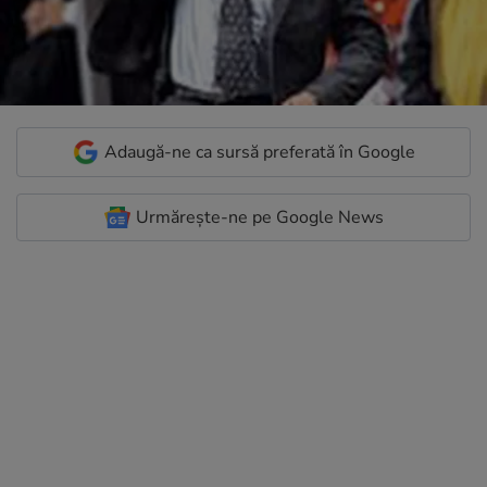
Adaugă-ne ca sursă preferată în Google
Urmărește-ne pe Google News