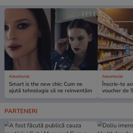
Advertorial
Advertorial
Smart is the new chic: Cum ne
Înscrie-te ac
ajută tehnologia să ne reinventăm
voucher de 5
PARTENERI