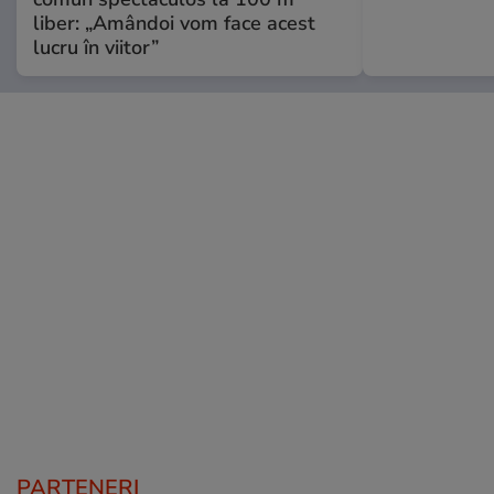
liber: „Amândoi vom face acest
lucru în viitor”
PARTENERI