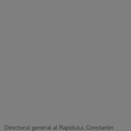
Directorul general al Rapidului, Constantin