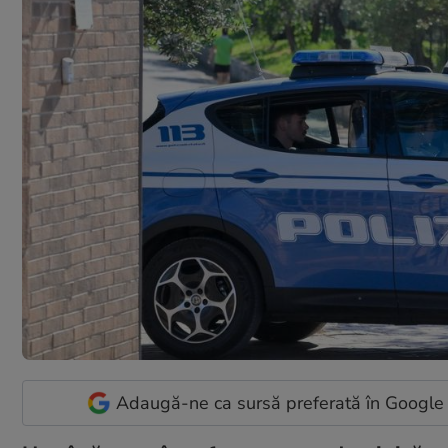
Adaugă-ne ca sursă preferată în Google