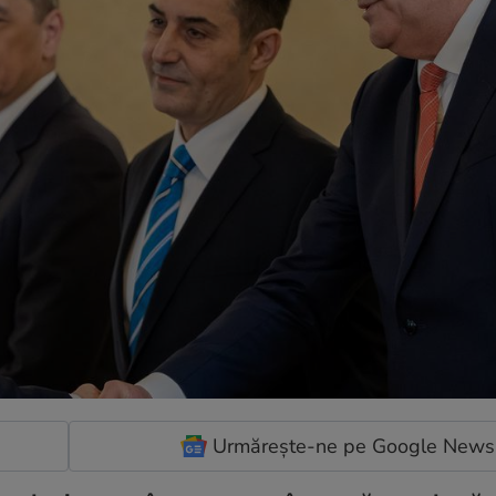
Urmărește-ne pe Google News