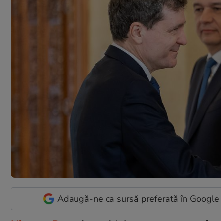
Adaugă-ne ca sursă preferată în Google