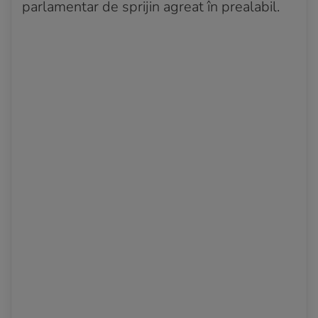
parlamentar de sprijin agreat în prealabil.