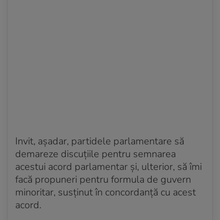
Invit, așadar, partidele parlamentare să
demareze discuțiile pentru semnarea
acestui acord parlamentar și, ulterior, să îmi
facă propuneri pentru formula de guvern
minoritar, susținut în concordanță cu acest
acord.