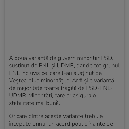
A doua variantă de guvern minoritar PSD,
susținut de PNL și UDMR, dar de tot grupul
PNL incluvis cei care l-au susținut pe
Veștea plus minoritățile. Ar fi și o variantă
de majoritate foarte fragilă de PSD-PNL-
UDMR-Minorități, care ar asigura o
stabilitate mai bună.
Oricare dintre aceste variante trebuie
începute printr-un acord politic înainte de