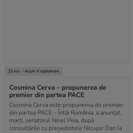
23 iun. - Acum 4 saptamani
Cosmina Cerva – propunerea de
premier din partea PACE
Cosmina Cerva este propunerea de premier
din partea PACE – Întâi România, a anunțat,
marți, senatorul Ninel Peia, după
consultările cu președintele Nicușor Dan la