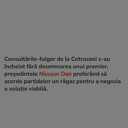
Consultările-fulger de la Cotroceni s-au
încheiat fără desemnarea unui premier,
președintele
Nicușor Dan
preferând să
acorde partidelor un răgaz pentru a negocia
o soluție viabilă.