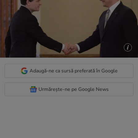
Adaugă-ne ca sursă preferată în Google
Urmărește-ne pe Google News