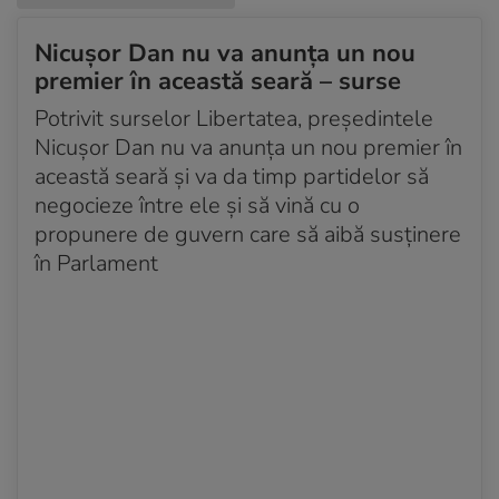
Nicușor Dan nu va anunța un nou
premier în această seară – surse
Potrivit surselor Libertatea, președintele
Nicușor Dan nu va anunța un nou premier în
această seară și va da timp partidelor să
negocieze între ele și să vină cu o
propunere de guvern care să aibă susținere
în Parlament