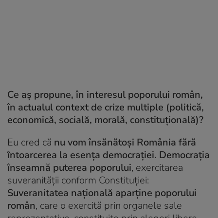
Ce aș propune, în interesul poporului român,
în actualul context de crize multiple (politică,
economică, socială, morală, constituțională)?
Eu cred că
nu vom însănătoși România fără
întoarcerea la esența democrației. Democrația
înseamnă puterea poporului
, exercitarea
suveranității conform Constituției:
Suveranitatea națională aparține poporului
român
, care o exercită prin organele sale