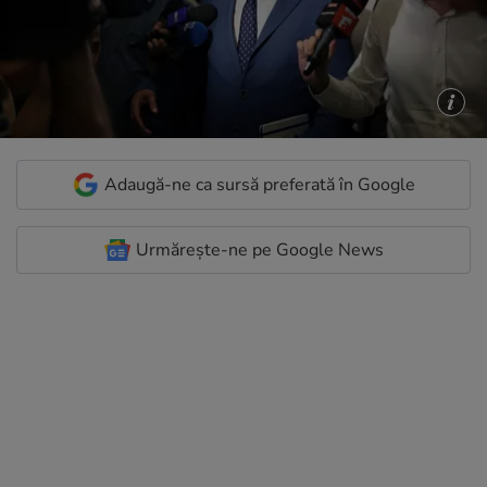
Adaugă-ne ca sursă preferată în Google
Urmărește-ne pe Google News