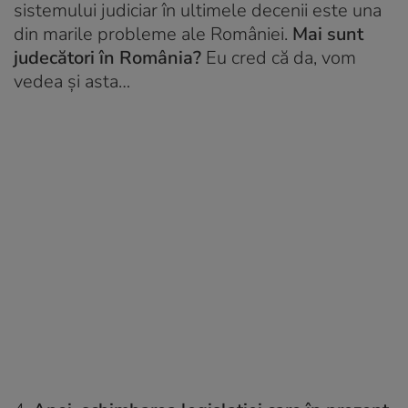
sistemului judiciar în ultimele decenii este una
din marile probleme ale României.
Mai sunt
judecători în România?
Eu cred că da, vom
vedea și asta…