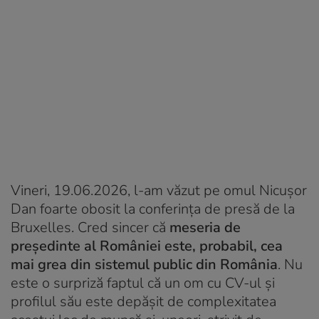
Vineri, 19.06.2026, l-am văzut pe omul Nicușor
Dan foarte obosit la conferința de presă de la
Bruxelles. Cred sincer că
meseria de
președinte al României este, probabil, cea
mai grea din sistemul public din România
. Nu
este o surpriză faptul că un om cu CV-ul și
profilul său este depășit de complexitatea