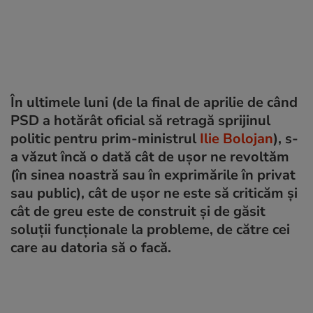
În ultimele luni (de la final de aprilie de când
PSD a hotărât oficial să retragă sprijinul
politic pentru prim-ministrul
Ilie Bolojan
), s-
a văzut încă o dată cât de ușor ne revoltăm
(în sinea noastră sau în exprimările în privat
sau public), cât de ușor ne este să criticăm și
cât de greu este de construit și de găsit
soluții funcționale la probleme, de către cei
care au datoria să o facă.