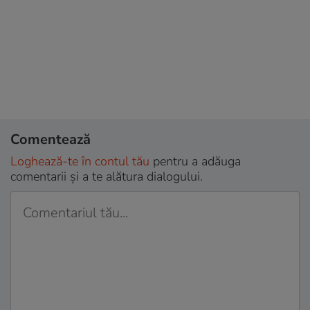
Comentează
Loghează-te în contul tău
pentru a adăuga
comentarii și a te alătura dialogului.