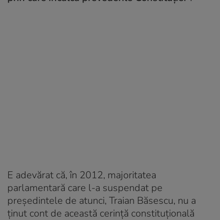
E adevărat că, în 2012, majoritatea
parlamentară care l-a suspendat pe
președintele de atunci, Traian Băsescu, nu a
ținut cont de această cerință constituțională