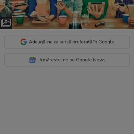
Adaugă-ne ca sursă preferată în Google
Urmărește-ne pe Google News