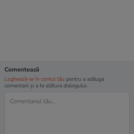
Comentează
Loghează-te în contul tău
pentru a adăuga
comentarii și a te alătura dialogului.