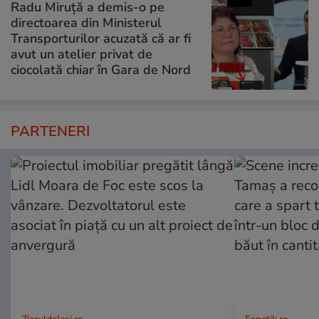
Radu Miruță a demis-o pe
directoarea din Ministerul
Transporturilor acuzată că ar fi
avut un atelier privat de
ciocolată chiar în Gara de Nord
PARTENERI