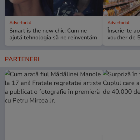
Advertorial
Advertorial
Smart is the new chic: Cum ne
Înscrie-te ac
ajută tehnologia să ne reinventăm
voucher de 5
PARTENERI