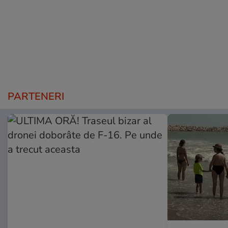
PARTENERI