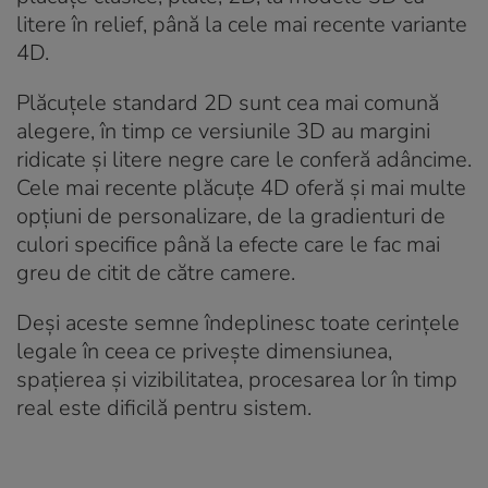
litere în relief, până la cele mai recente variante
4D.
Plăcuțele standard 2D sunt cea mai comună
alegere, în timp ce versiunile 3D au margini
ridicate și litere negre care le conferă adâncime.
Cele mai recente plăcuțe 4D oferă și mai multe
opțiuni de personalizare, de la gradienturi de
culori specifice până la efecte care le fac mai
greu de citit de către camere.
Deși aceste semne îndeplinesc toate cerințele
legale în ceea ce privește dimensiunea,
spațierea și vizibilitatea, procesarea lor în timp
real este dificilă pentru sistem.