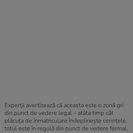
Experții avertizează că aceasta este o zonă gri
din punct de vedere legal – atâta timp cât
plăcuța de înmatriculare îndeplinește cerințele,
totul este în regulă din punct de vedere formal,