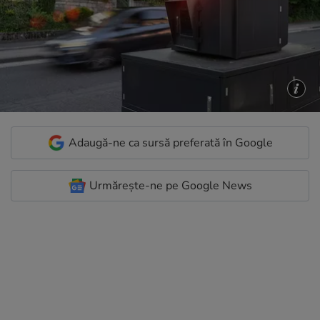
Adaugă-ne ca sursă preferată în Google
Urmărește-ne pe Google News