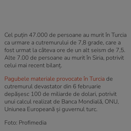
Cel puțin 47.000 de persoane au murit în Turcia
ca urmare a cutremurului de 7,8 grade, care a
fost urmat la câteva ore de un alt seism de 7,5.
Alte 7.00 de persoane au murit în Siria, potrivit
celui mai recent bilanț.
Pagubele materiale provocate în Turcia
de
cutremurul devastator din 6 februarie
depăşesc 100 de miliarde de dolari, potrivit
unui calcul realizat de Banca Mondială, ONU,
Uniunea Europeană şi guvernul turc.
Foto: Profimedia