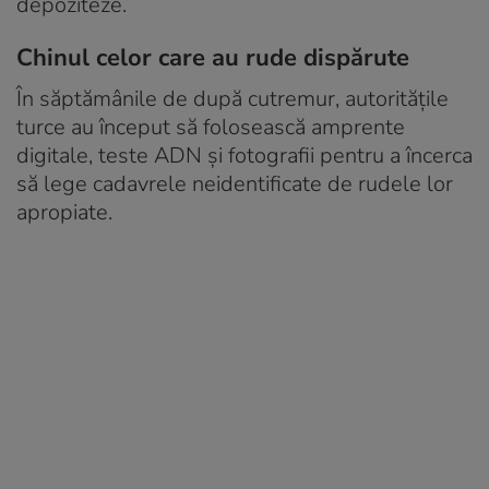
depoziteze.
Chinul celor care au rude dispărute
În săptămânile de după cutremur, autoritățile
turce au început să folosească amprente
digitale, teste ADN și fotografii pentru a încerca
să lege cadavrele neidentificate de rudele lor
apropiate.