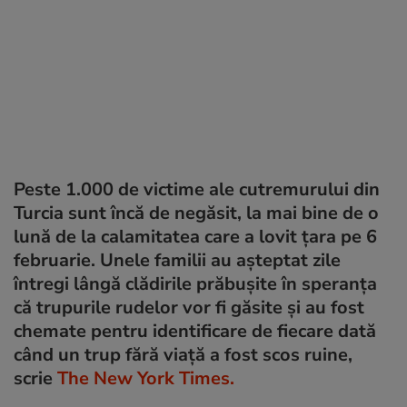
Peste 1.000 de victime ale cutremurului din
Turcia sunt încă de negăsit, la mai bine de o
lună de la calamitatea care a lovit țara pe 6
februarie. Unele familii au așteptat zile
întregi lângă clădirile prăbușite în speranța
că trupurile rudelor vor fi găsite și au fost
chemate pentru identificare de fiecare dată
când un trup fără viață a fost scos ruine,
scrie
The New York Times.