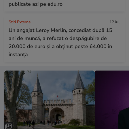
publicate azi pe edu.ro
Știri Externe
12 iul.
Un angajat Leroy Merlin, concediat după 15
ani de muncă, a refuzat o despăgubire de
20.000 de euro și a obținut peste 64.000 în
instanță