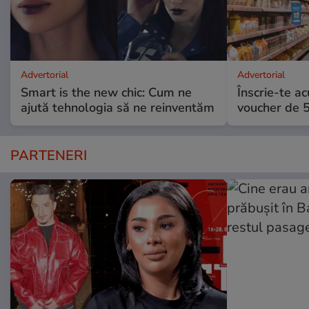
Advertorial
Advertorial
Smart is the new chic: Cum ne
Înscrie-te ac
ajută tehnologia să ne reinventăm
voucher de 5
PARTENERI