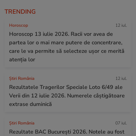
TRENDING
Horoscop
12 iul.
Horoscop 13 iulie 2026. Racii vor avea de
partea lor o mai mare putere de concentrare,
care le va permite să selecteze ușor ce merită
atenția lor
Știri România
12 iul.
Rezultatele Tragerilor Speciale Loto 6/49 ale
Verii din 12 iulie 2026. Numerele câștigătoare
extrase duminică
Știri România
07 iul.
Rezultate BAC București 2026. Notele au fost