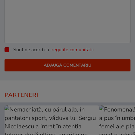
Sunt de acord cu
regulile comunitatii
PARTENERI