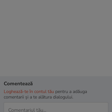
Comentează
Loghează-te în contul tău
pentru a adăuga
comentarii și a te alătura dialogului.