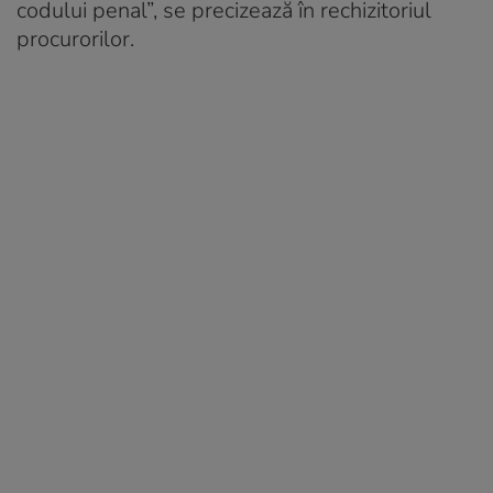
codului penal”, se precizează în rechizitoriul
procurorilor.