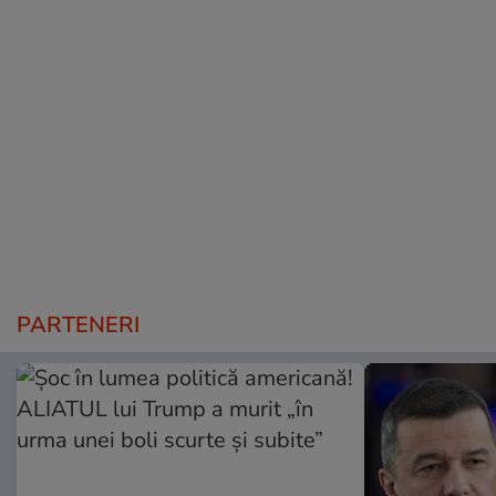
PARTENERI