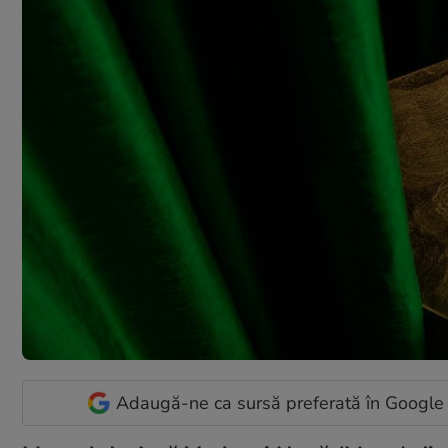
Adaugă-ne ca sursă preferată în Google