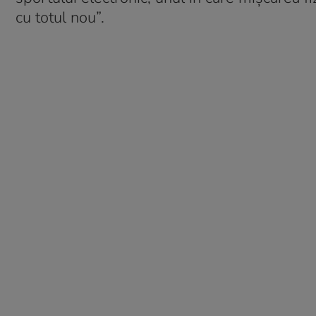
cu totul nou”.