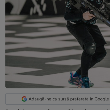
Adaugă-ne ca sursă preferată în Google