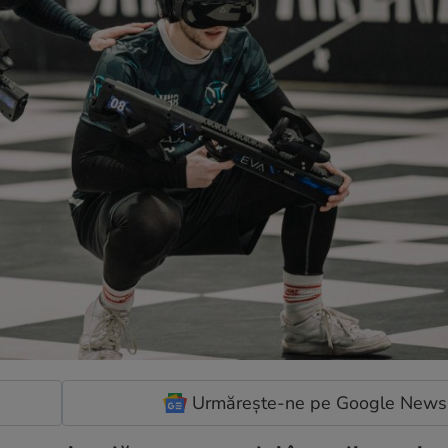
Urmărește-ne pe Google News