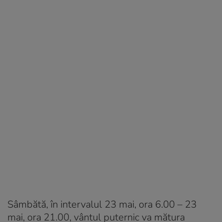
Sâmbătă, în intervalul 23 mai, ora 6.00 – 23
mai, ora 21.00, vântul puternic va mătura