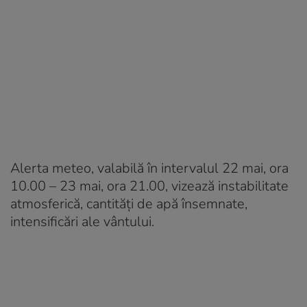
Alerta meteo, valabilă în intervalul 22 mai, ora
10.00 – 23 mai, ora 21.00, vizează instabilitate
atmosferică, cantități de apă însemnate,
intensificări ale vântului.