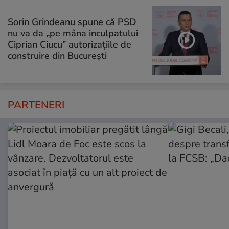
Sorin Grindeanu spune că PSD
nu va da „pe mâna inculpatului
Ciprian Ciucu” autorizațiile de
construire din București
PARTENERI