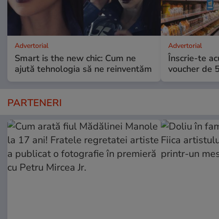
Advertorial
Advertorial
Smart is the new chic: Cum ne
Înscrie-te ac
ajută tehnologia să ne reinventăm
voucher de 5
PARTENERI