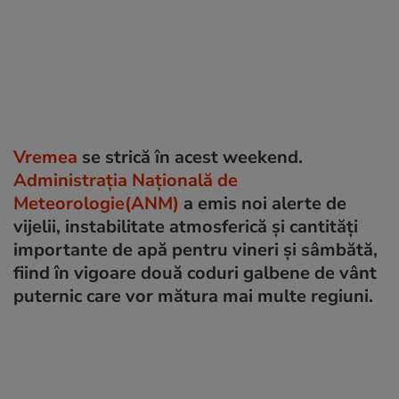
Vremea
se strică în acest weekend.
Administrația Națională de
Meteorologie(ANM)
a emis noi alerte de
vijelii, instabilitate atmosferică și cantități
importante de apă pentru vineri și sâmbătă,
fiind în vigoare două coduri galbene de vânt
puternic care vor mătura mai multe regiuni.