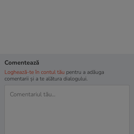
Comentează
Loghează-te în contul tău
pentru a adăuga
comentarii și a te alătura dialogului.