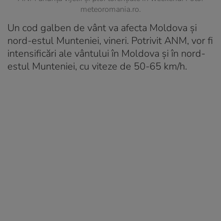
meteoromania.ro.
Un cod galben de vânt va afecta Moldova și
nord-estul Munteniei, vineri. Potrivit ANM, vor fi
intensificări ale vântului în Moldova și în nord-
estul Munteniei, cu viteze de 50-65 km/h.