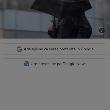
Adaugă-ne ca sursă preferată în Google
Urmărește-ne pe Google News