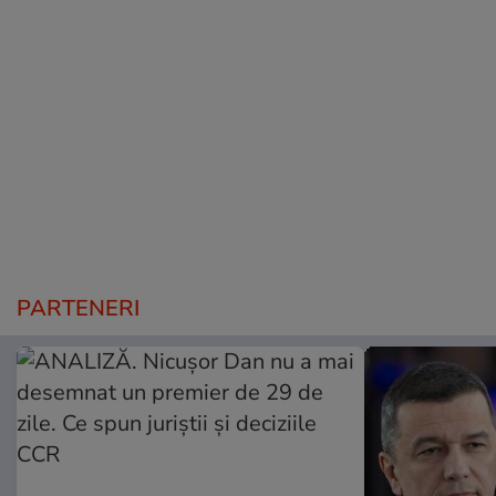
PARTENERI