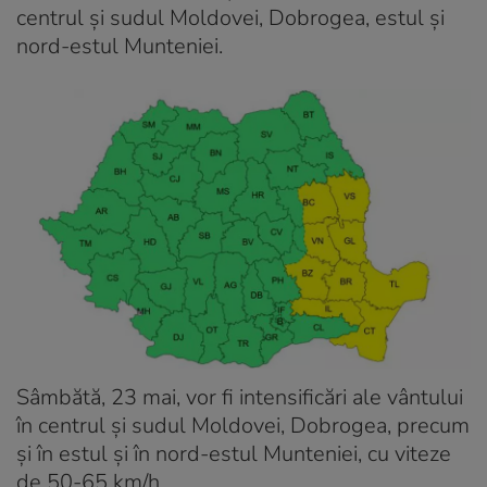
centrul și sudul Moldovei, Dobrogea, estul și
nord-estul Munteniei.
Sâmbătă, 23 mai, vor fi intensificări ale vântului
în centrul și sudul Moldovei, Dobrogea, precum
și în estul și în nord-estul Munteniei, cu viteze
de 50-65 km/h.