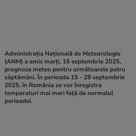
Administrația Națională de Meteorologie
(ANM) a emis marți, 16 septembrie 2025,
prognoza meteo pentru următoarele patru
săptămâni. În perioada 15 - 28 septembrie
2025, în România se vor înregistra
temperaturi mai mari față de normalul
perioadei.