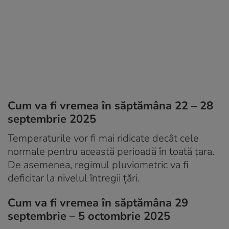
Cum va fi vremea în săptămâna 22 – 28
septembrie 2025
Temperaturile vor fi mai ridicate decât cele
normale pentru această perioadă în toată țara.
De asemenea, regimul pluviometric va fi
deficitar la nivelul întregii țări.
Cum va fi vremea în săptămâna 29
septembrie – 5 octombrie 2025