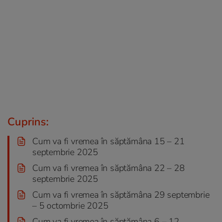
Cuprins:
Cum va fi vremea în săptămâna 15 – 21
septembrie 2025
Cum va fi vremea în săptămâna 22 – 28
septembrie 2025
Cum va fi vremea în săptămâna 29 septembrie
– 5 octombrie 2025
Cum va fi vremea în săptămâna 6 – 12