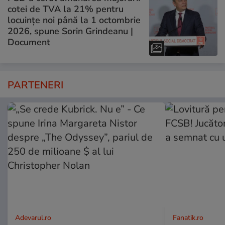
cotei de TVA la 21% pentru
locuințe noi până la 1 octombrie
2026, spune Sorin Grindeanu |
Document
PARTENERI
Adevarul.ro
Fanatik.ro