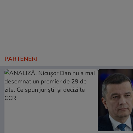
PARTENERI