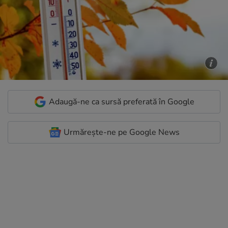
Adaugă-ne ca sursă preferată în Google
Urmărește-ne pe Google News