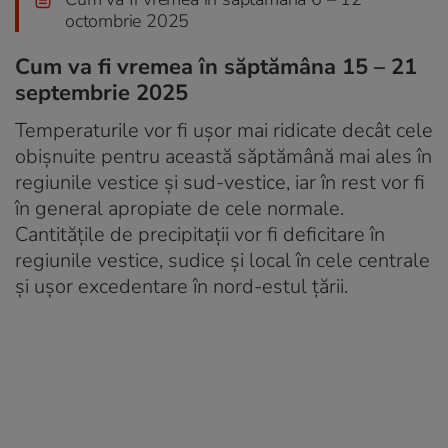
octombrie 2025
Cum va fi vremea în săptămâna 15 – 21
septembrie 2025
Temperaturile vor fi ușor mai ridicate decât cele
obișnuite pentru această săptămână mai ales în
regiunile vestice și sud-vestice, iar în rest vor fi
în general apropiate de cele normale.
Cantitățile de precipitații vor fi deficitare în
regiunile vestice, sudice și local în cele centrale
și ușor excedentare în nord-estul țării.