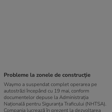
Probleme la zonele de construcție
Waymo a suspendat complet operarea pe
autostrăzi începând cu 19 mai, conform
documentelor depuse la Administrația
Națională pentru Siguranța Traficului (NHTSA).
Compania lucrează în prezent la dezvoltarea