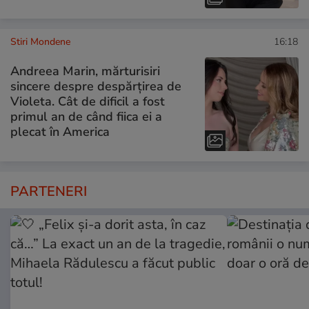
Stiri Mondene
16:18
Andreea Marin, mărturisiri
sincere despre despărțirea de
Violeta. Cât de dificil a fost
primul an de când fiica ei a
plecat în America
PARTENERI