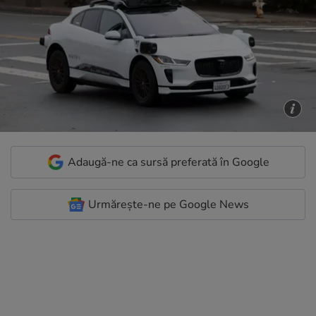
Adaugă-ne ca sursă preferată în Google
Urmărește-ne pe Google News