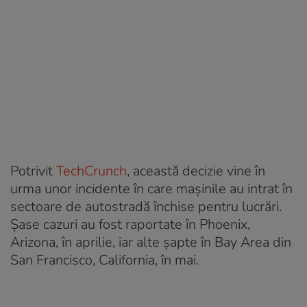
Potrivit
TechCrunch
, această decizie vine în
urma unor incidente în care mașinile au intrat în
sectoare de autostradă închise pentru lucrări.
Șase cazuri au fost raportate în Phoenix,
Arizona, în aprilie, iar alte șapte în Bay Area din
San Francisco, California, în mai.