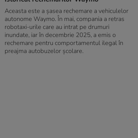
Aceasta este a șasea rechemare a vehiculelor
autonome Waymo. În mai, compania a retras
robotaxi-urile care au intrat pe drumuri
inundate, iar în decembrie 2025, a emis o
rechemare pentru comportamentul ilegal în
preajma autobuzelor școlare.