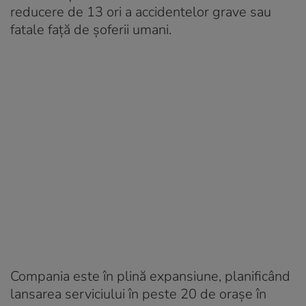
reducere de 13 ori a accidentelor grave sau
fatale față de șoferii umani.
Compania este în plină expansiune, planificând
lansarea serviciului în peste 20 de orașe în