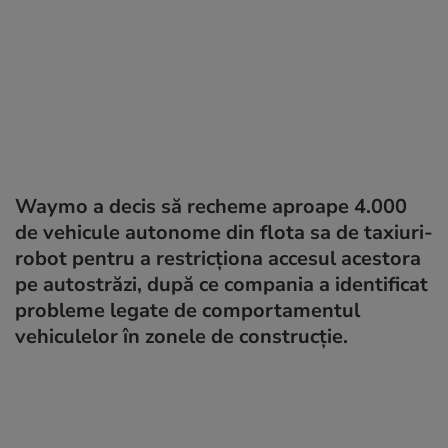
Waymo a decis să recheme aproape 4.000
de vehicule autonome din flota sa de taxiuri-
robot pentru a restricționa accesul acestora
pe autostrăzi, după ce compania a identificat
probleme legate de comportamentul
vehiculelor în zonele de construcție.