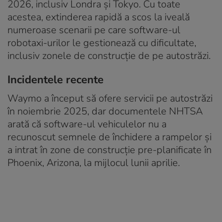
2026, inclusiv Londra și Tokyo. Cu toate
acestea, extinderea rapidă a scos la iveală
numeroase scenarii pe care software-ul
robotaxi-urilor le gestionează cu dificultate,
inclusiv zonele de construcție de pe autostrăzi.
Incidentele recente
Waymo a început să ofere servicii pe autostrăzi
în noiembrie 2025, dar documentele NHTSA
arată că software-ul vehiculelor nu a
recunoscut semnele de închidere a rampelor și
a intrat în zone de construcție pre-planificate în
Phoenix, Arizona, la mijlocul lunii aprilie.