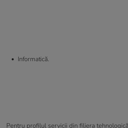
Informatică.
Pentru profilul servicii din filiera tehnologică