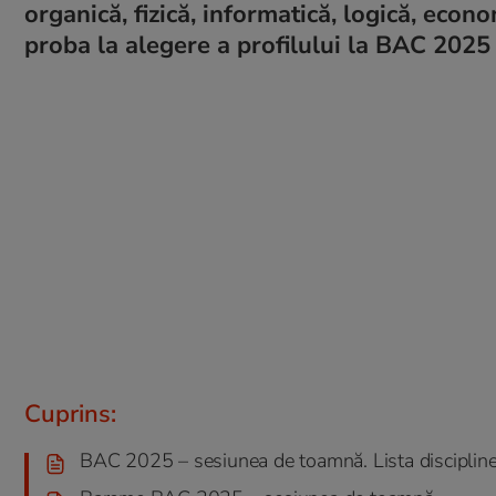
organică, fizică, informatică, logică, econo
proba la alegere a profilului la BAC 2025 
Cuprins:
BAC 2025 – sesiunea de toamnă. Lista disciplinel