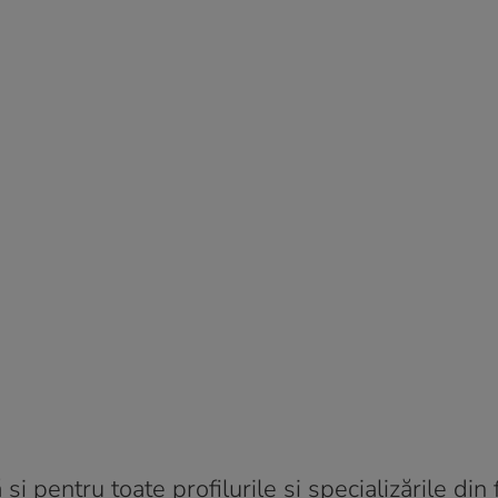
 şi pentru toate profilurile şi specializările din f