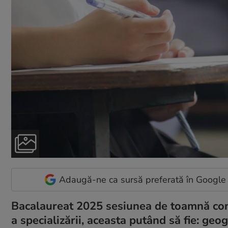
Adaugă-ne ca sursă preferată în Google
Bacalaureat 2025 sesiunea de toamnă cont
a specializării, aceasta putând să fie: geo