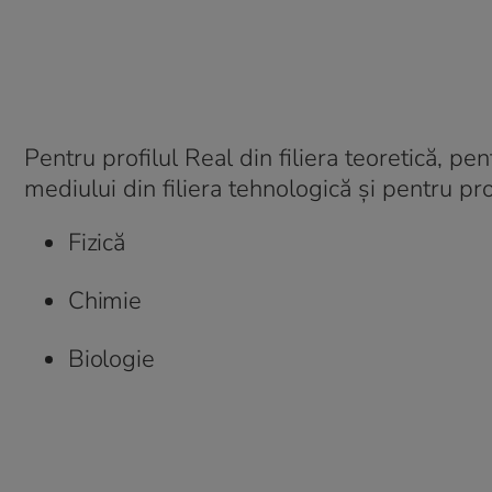
Pentru profilul Real din filiera teoretică, pen
mediului din filiera tehnologică şi pentru prof
Fizică
Chimie
Biologie