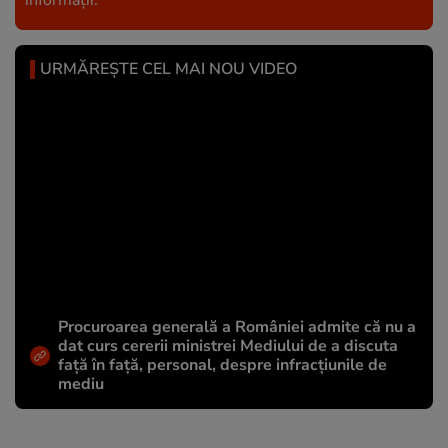
informații.
URMĂREȘTE CEL MAI NOU VIDEO
Procuroarea generală a României admite că nu a
dat curs cererii ministrei Mediului de a discuta
față în față, personal, despre infracțiunile de
mediu