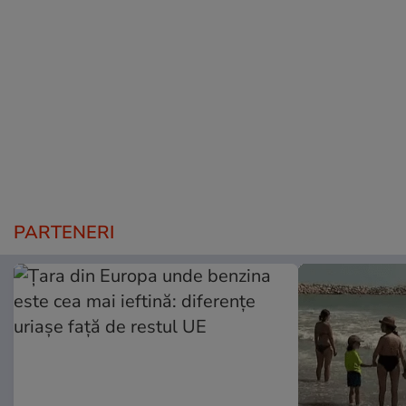
PARTENERI