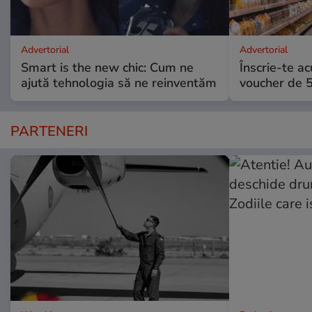
Advertorial
Advertorial
Smart is the new chic: Cum ne
Înscrie-te ac
ajută tehnologia să ne reinventăm
voucher de 5
PARTENERI