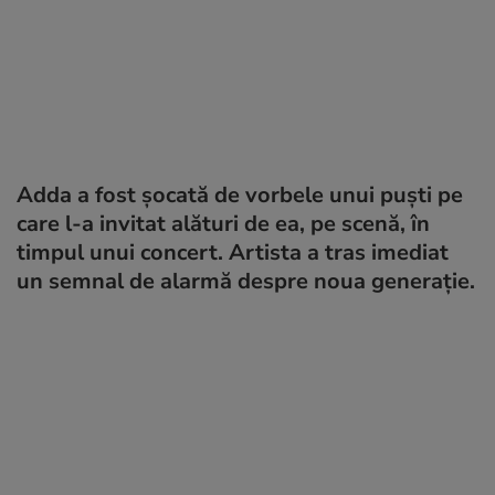
Adda a fost șocată de vorbele unui puști pe
care l-a invitat alături de ea, pe scenă, în
timpul unui concert. Artista a tras imediat
un semnal de alarmă despre noua generație.