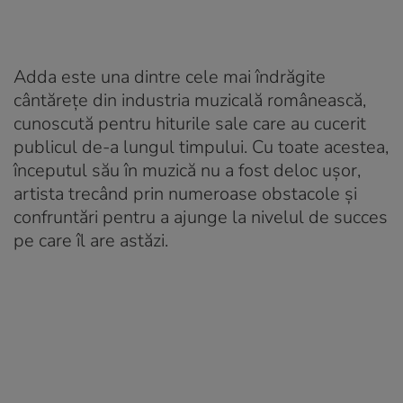
Adda este una dintre cele mai îndrăgite
cântărețe din industria muzicală românească,
cunoscută pentru hiturile sale care au cucerit
publicul de-a lungul timpului. Cu toate acestea,
începutul său în muzică nu a fost deloc ușor,
artista trecând prin numeroase obstacole și
confruntări pentru a ajunge la nivelul de succes
pe care îl are astăzi.