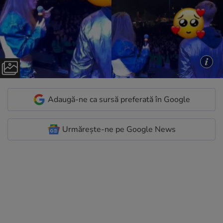
Adaugă-ne ca sursă preferată în Google
Urmărește-ne pe Google News