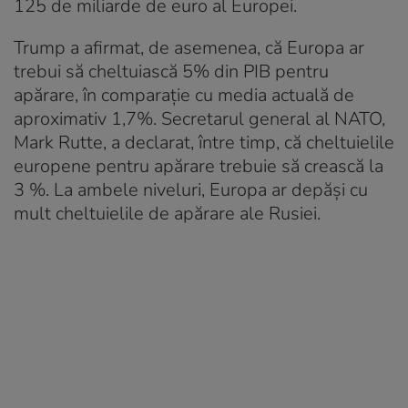
125 de miliarde de euro al Europei.
Trump a afirmat, de asemenea, că Europa ar
trebui să cheltuiască 5% din PIB pentru
apărare, în comparație cu media actuală de
aproximativ 1,7%. Secretarul general al NATO,
Mark Rutte, a declarat, între timp, că cheltuielile
europene pentru apărare trebuie să crească la
3 %. La ambele niveluri, Europa ar depăși cu
mult cheltuielile de apărare ale Rusiei.