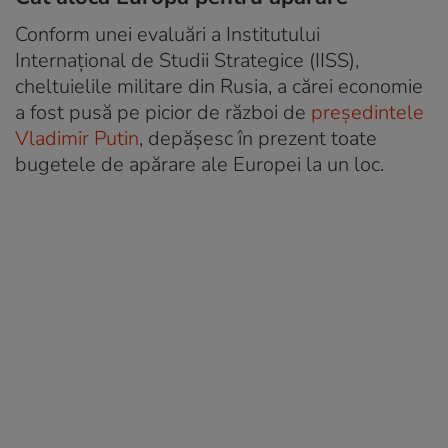
Conform unei evaluări a Institutului
Internațional de Studii Strategice (IISS),
cheltuielile militare din Rusia, a cărei economie
a fost pusă pe picior de război de
președintele
Vladimir Putin
, depășesc în prezent toate
bugetele de apărare ale Europei la un loc.