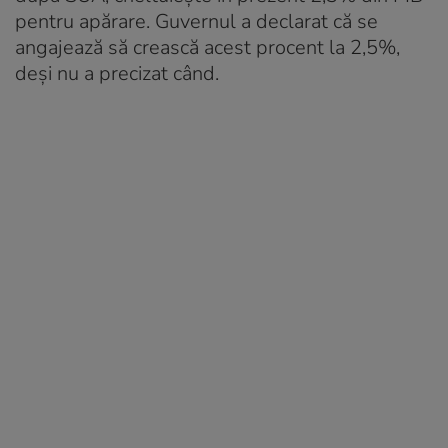
pentru apărare. Guvernul a declarat că se
angajează să crească acest procent la 2,5%,
deși nu a precizat când.