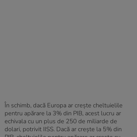
În schimb, dacă Europa ar crește cheltuielile
pentru apărare la 3% din PIB, acest lucru ar
echivala cu un plus de 250 de miliarde de
dolari, potrivit IISS. Dacă ar crește la 5% din