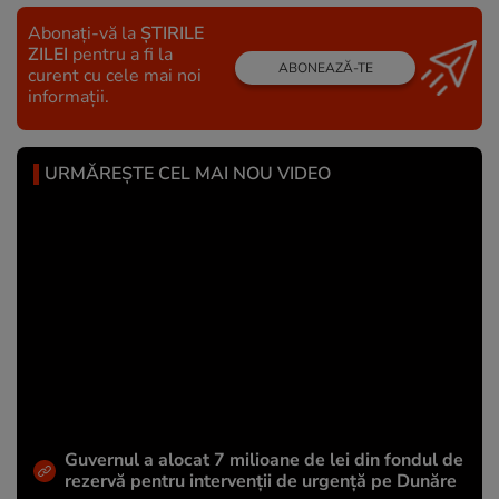
Abonați-vă la
ȘTIRILE
ZILEI
pentru a fi la
ABONEAZĂ-TE
curent cu cele mai noi
informații.
URMĂREȘTE CEL MAI NOU VIDEO
Guvernul a alocat 7 milioane de lei din fondul de
rezervă pentru intervenții de urgență pe Dunăre