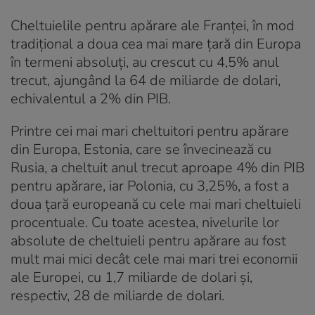
Cheltuielile pentru apărare ale Franței, în mod
tradițional a doua cea mai mare țară din Europa
în termeni absoluți, au crescut cu 4,5% anul
trecut, ajungând la 64 de miliarde de dolari,
echivalentul a 2% din PIB.
Printre cei mai mari cheltuitori pentru apărare
din Europa, Estonia, care se învecinează cu
Rusia, a cheltuit anul trecut aproape 4% din PIB
pentru apărare, iar Polonia, cu 3,25%, a fost a
doua țară europeană cu cele mai mari cheltuieli
procentuale. Cu toate acestea, nivelurile lor
absolute de cheltuieli pentru apărare au fost
mult mai mici decât cele mai mari trei economii
ale Europei, cu 1,7 miliarde de dolari și,
respectiv, 28 de miliarde de dolari.