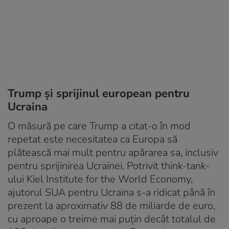
Trump și sprijinul european pentru
Ucraina
O măsură pe care Trump a citat-o în mod
repetat este necesitatea ca Europa să
plătească mai mult pentru apărarea sa, inclusiv
pentru sprijinirea Ucrainei. Potrivit think-tank-
ului Kiel Institute for the World Economy,
ajutorul SUA pentru Ucraina s-a ridicat până în
prezent la aproximativ 88 de miliarde de euro,
cu aproape o treime mai puțin decât totalul de