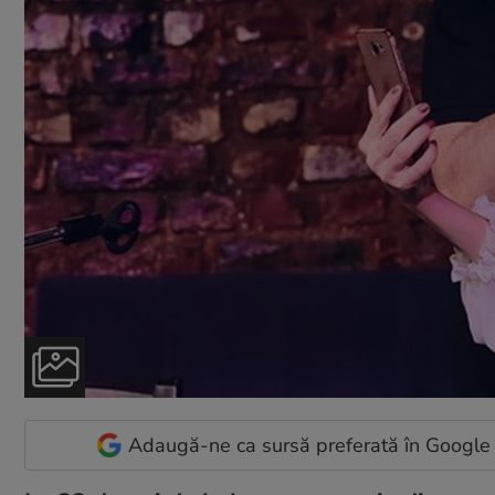
Adaugă-ne ca sursă preferată în Google