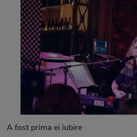
A fost prima ei iubire