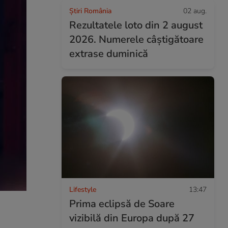
Știri România
02 aug.
Rezultatele loto din 2 august
2026. Numerele câștigătoare
extrase duminică
Lifestyle
13:47
Prima eclipsă de Soare
vizibilă din Europa după 27