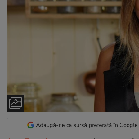
Adaugă-ne ca sursă preferată în Google