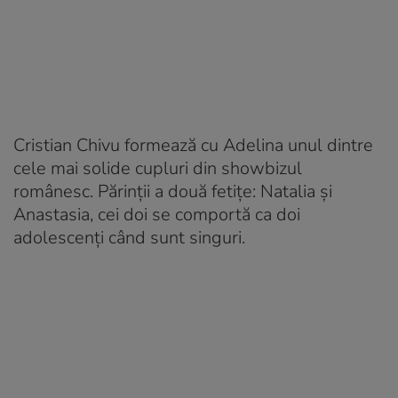
Cristian Chivu formează cu Adelina unul dintre
cele mai solide cupluri din showbizul
românesc. Părinții a două fetițe: Natalia și
Anastasia, cei doi se comportă ca doi
adolescenți când sunt singuri.