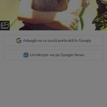
Adaugă-ne ca sursă preferată în Google
Urmărește-ne pe Google News