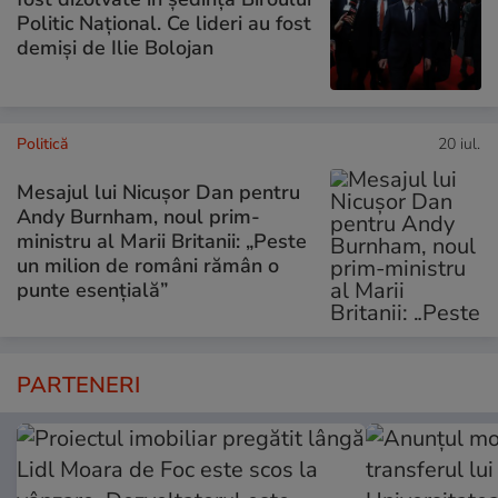
Politic Național. Ce lideri au fost
demiși de Ilie Bolojan
Politică
20 iul.
Mesajul lui Nicușor Dan pentru
Andy Burnham, noul prim-
ministru al Marii Britanii: „Peste
un milion de români rămân o
punte esențială”
PARTENERI