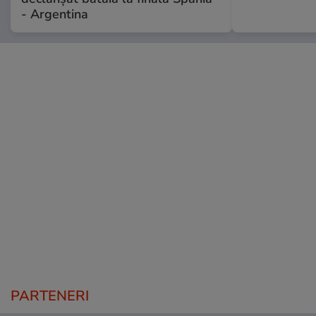
- Argentina
PARTENERI