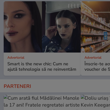
Advertorial
Advertorial
Smart is the new chic: Cum ne
Înscrie-te ac
ajută tehnologia să ne reinventăm
voucher de 5
PARTENERI