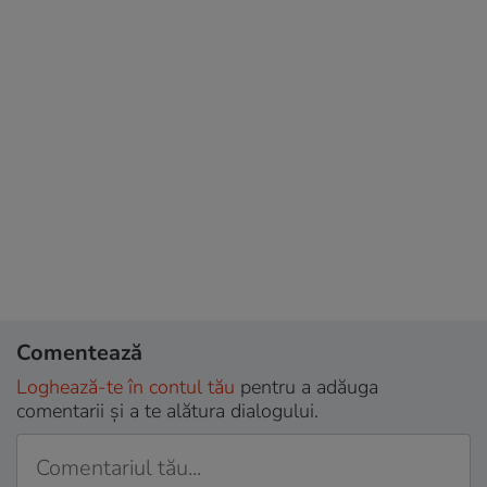
Comentează
Loghează-te în contul tău
pentru a adăuga
comentarii și a te alătura dialogului.