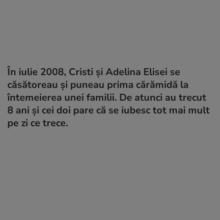
În iulie 2008, Cristi și Adelina Elisei se
căsătoreau și puneau prima cărămidă la
întemeierea unei familii. De atunci au trecut
8 ani și cei doi pare că se iubesc tot mai mult
pe zi ce trece.