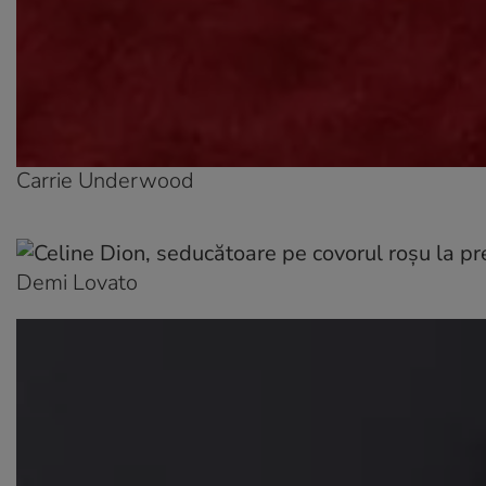
Carrie Underwood
Demi Lovato