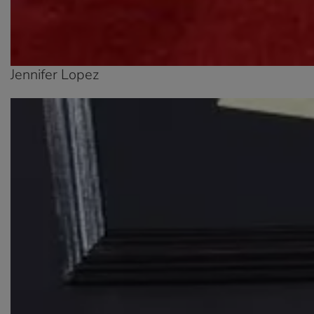
Jennifer Lopez