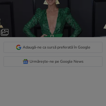
Adaugă-ne ca sursă preferată în Google
Urmărește-ne pe Google News