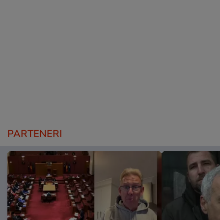
PARTENERI