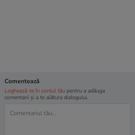
Comentează
Loghează-te în contul tău
pentru a adăuga
comentarii și a te alătura dialogului.