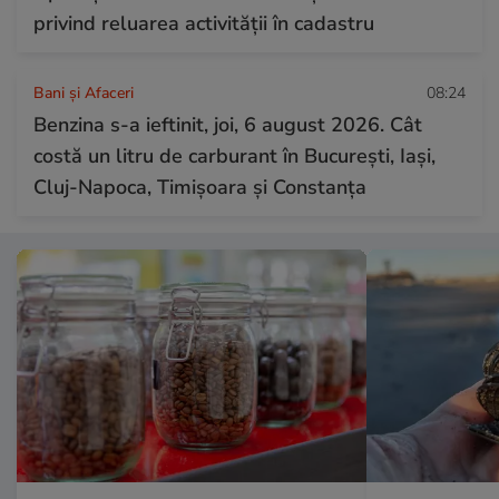
privind reluarea activității în cadastru
Bani și Afaceri
08:24
Benzina s-a ieftinit, joi, 6 august 2026. Cât
costă un litru de carburant în București, Iași,
Cluj-Napoca, Timișoara și Constanța