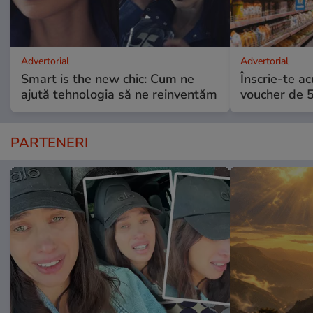
Advertorial
Advertorial
Smart is the new chic: Cum ne
Înscrie-te ac
ajută tehnologia să ne reinventăm
voucher de 5
PARTENERI