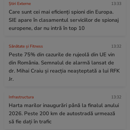
Știri Externe
13:33
Care sunt cei mai eficienți spioni din Europa.
SIE apare în clasamentul serviciilor de spionaj
europene, dar nu intră în top 10
Sănătate și Fitness
13:32
Peste 75% din cazurile de rujeolă din UE vin
din România. Semnalul de alarmă lansat de
dr. Mihai Craiu și reacția neașteptată a lui RFK
Jr.
Infrastructura
13:32
Harta marilor inaugurări până la finalul anului
2026. Peste 200 km de autostradă urmează
să fie dați în trafic