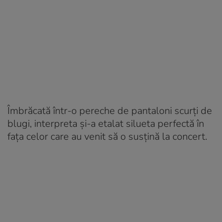
Îmbrăcată într-o pereche de pantaloni scurți de
blugi, interpreta și-a etalat silueta perfectă în
fața celor care au venit să o susțină la concert.