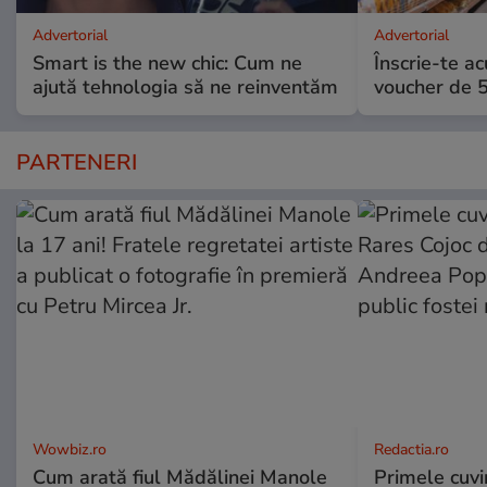
Advertorial
Advertorial
Smart is the new chic: Cum ne
Înscrie-te ac
ajută tehnologia să ne reinventăm
voucher de 5
PARTENERI
Wowbiz.ro
Redactia.ro
Cum arată fiul Mădălinei Manole
Primele cuvi