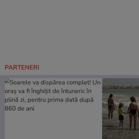
PARTENERI