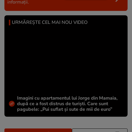
informații.
URMĂREȘTE CEL MAI NOU VIDEO
Imagini cu apartamentul lui Jorge din Mamaia,
după ce a fost distrus de turiști. Care sunt
pagubele: „Pui suflet și sute de mii de euro”