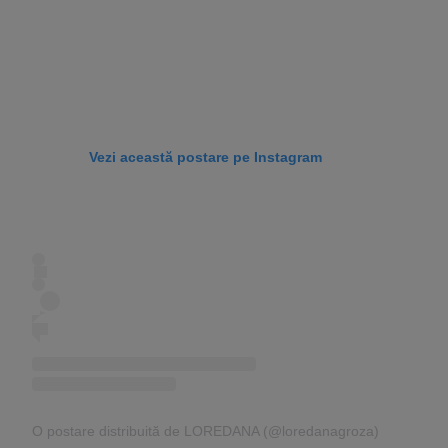
Vezi această postare pe Instagram
O postare distribuită de LOREDANA (@loredanagroza)