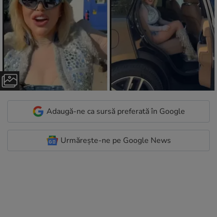
Adaugă-ne ca sursă preferată în Google
Urmărește-ne pe Google News