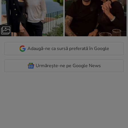
Adaugă-ne ca sursă preferată în Google
Urmărește-ne pe Google News