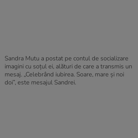
Sandra Mutu a postat pe contul de socializare
imagini cu soțul ei, alături de care a transmis un
mesaj. „Celebrând iubirea. Soare, mare și noi
doi”, este mesajul Sandrei.