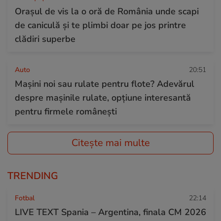
Orașul de vis la o oră de România unde scapi
de caniculă și te plimbi doar pe jos printre
clădiri superbe
Auto
20:51
Mașini noi sau rulate pentru flote? Adevărul
despre mașinile rulate, opțiune interesantă
pentru firmele românești
Citește mai multe
TRENDING
Fotbal
22:14
LIVE TEXT Spania – Argentina, finala CM 2026