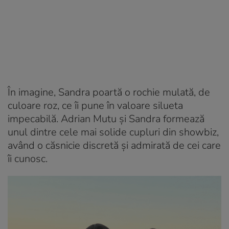
În imagine, Sandra poartă o rochie mulată, de
culoare roz, ce îi pune în valoare silueta
impecabilă. Adrian Mutu și Sandra formează
unul dintre cele mai solide cupluri din showbiz,
având o căsnicie discretă și admirată de cei care
îi cunosc.