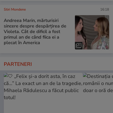
Stiri Mondene
16:18
Andreea Marin, mărturisiri
sincere despre despărțirea de
Violeta. Cât de dificil a fost
primul an de când fiica ei a
plecat în America
PARTENERI