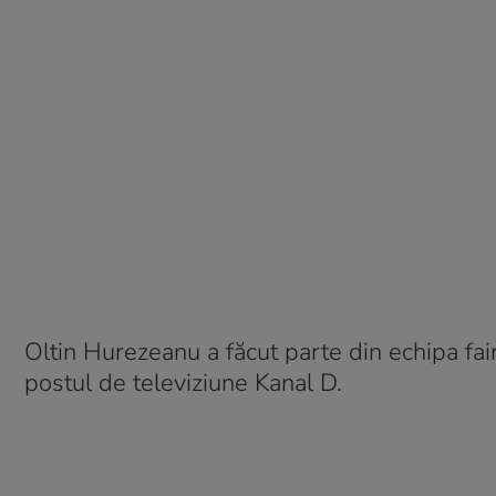
Oltin Hurezeanu a făcut parte din echipa fa
postul de televiziune Kanal D.