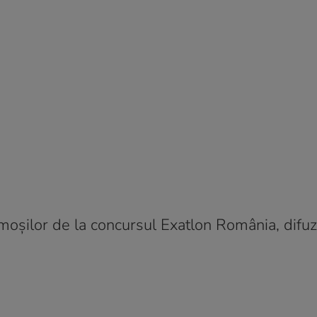
imoșilor de la concursul Exatlon România, difu