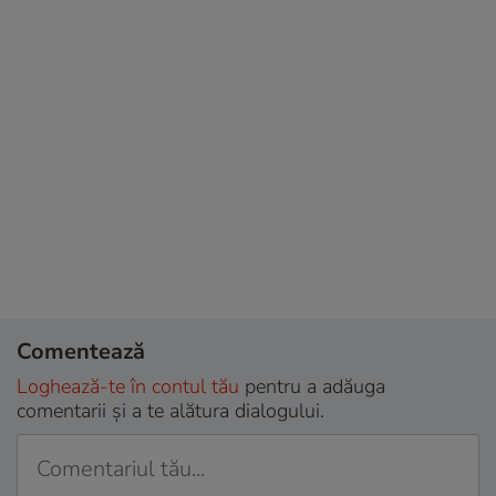
Comentează
Loghează-te în contul tău
pentru a adăuga
comentarii și a te alătura dialogului.