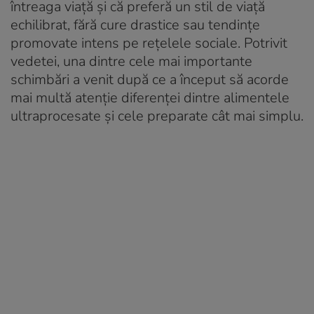
întreaga viață și că preferă un stil de viață
echilibrat, fără cure drastice sau tendințe
promovate intens pe rețelele sociale. Potrivit
vedetei, una dintre cele mai importante
schimbări a venit după ce a început să acorde
mai multă atenție diferenței dintre alimentele
ultraprocesate și cele preparate cât mai simplu.