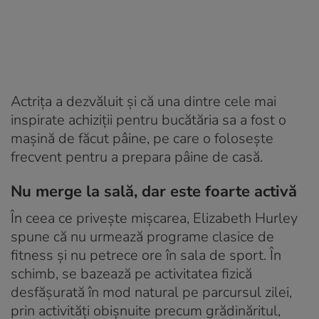
Actrița a dezvăluit și că una dintre cele mai
inspirate achiziții pentru bucătăria sa a fost o
mașină de făcut pâine, pe care o folosește
frecvent pentru a prepara pâine de casă.
Nu merge la sală, dar este foarte activă
În ceea ce privește mișcarea, Elizabeth Hurley
spune că nu urmează programe clasice de
fitness și nu petrece ore în sala de sport. În
schimb, se bazează pe activitatea fizică
desfășurată în mod natural pe parcursul zilei,
prin activități obișnuite precum grădinăritul,