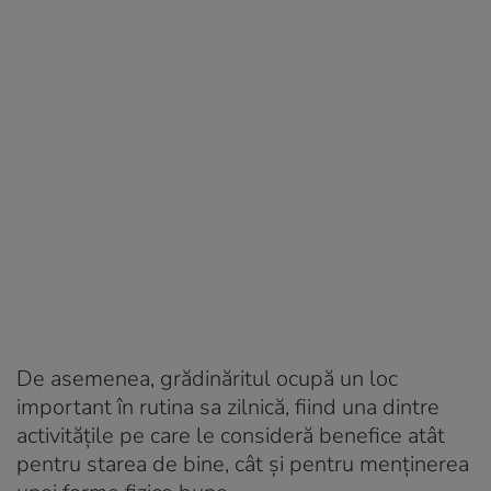
De asemenea, grădinăritul ocupă un loc
important în rutina sa zilnică, fiind una dintre
activitățile pe care le consideră benefice atât
pentru starea de bine, cât și pentru menținerea