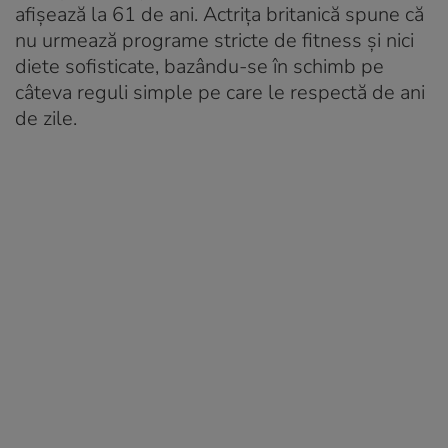
afișează la 61 de ani. Actrița britanică spune că
nu urmează programe stricte de fitness și nici
diete sofisticate, bazându-se în schimb pe
câteva reguli simple pe care le respectă de ani
de zile.