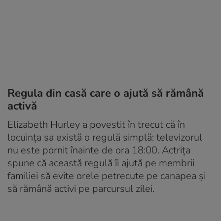
Regula din casă care o ajută să rămână
activă
Elizabeth Hurley a povestit în trecut că în
locuința sa există o regulă simplă: televizorul
nu este pornit înainte de ora 18:00. Actrița
spune că această regulă îi ajută pe membrii
familiei să evite orele petrecute pe canapea și
să rămână activi pe parcursul zilei.