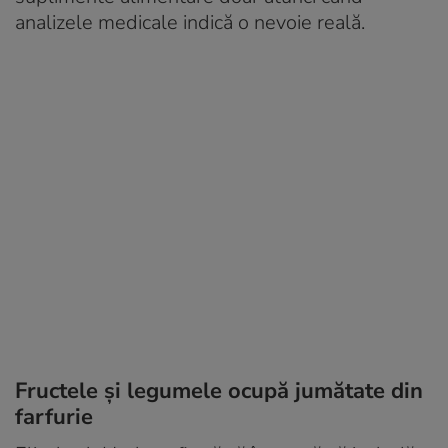
analizele medicale indică o nevoie reală.
Fructele și legumele ocupă jumătate din
farfurie