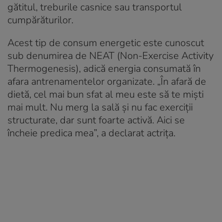
gătitul, treburile casnice sau transportul
cumpărăturilor.
Acest tip de consum energetic este cunoscut
sub denumirea de NEAT (Non-Exercise Activity
Thermogenesis), adică energia consumată în
afara antrenamentelor organizate. „În afară de
dietă, cel mai bun sfat al meu este să te miști
mai mult. Nu merg la sală și nu fac exerciții
structurate, dar sunt foarte activă. Aici se
încheie predica mea”, a declarat actrița.