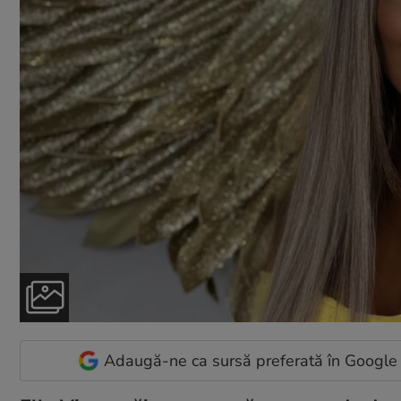
Adaugă-ne ca sursă preferată în Google