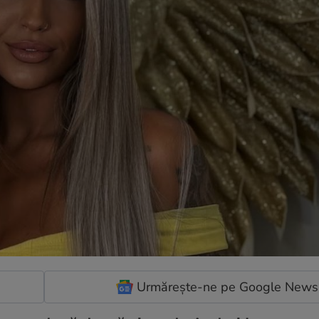
Urmărește-ne pe Google News