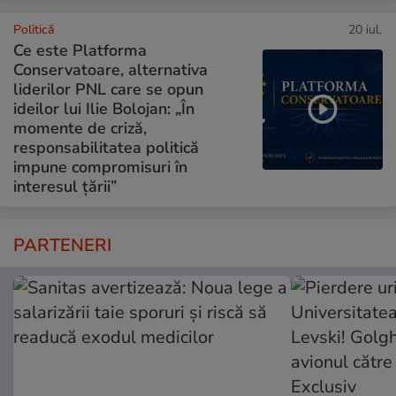
Politică
20 iul.
Ce este Platforma
Conservatoare, alternativa
liderilor PNL care se opun
ideilor lui Ilie Bolojan: „În
momente de criză,
responsabilitatea politică
impune compromisuri în
interesul țării”
PARTENERI