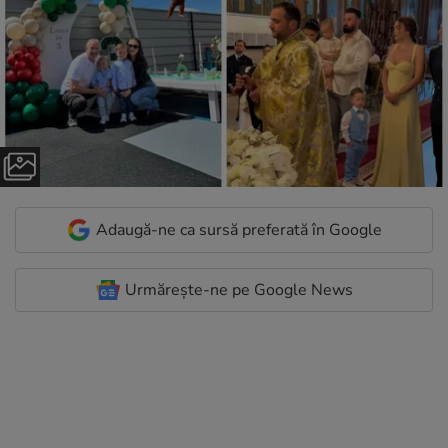
Adaugă-ne ca sursă preferată în Google
Urmărește-ne pe Google News