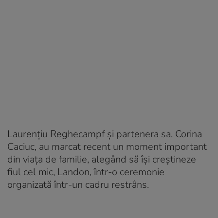
Laurențiu Reghecampf și partenera sa, Corina
Caciuc, au marcat recent un moment important
din viața de familie, alegând să își creștineze
fiul cel mic, Landon, într-o ceremonie
organizată într-un cadru restrâns.