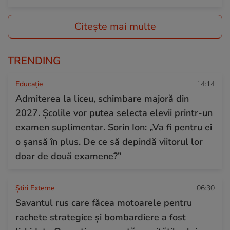
Citește mai multe
TRENDING
Educație
14:14
Admiterea la liceu, schimbare majoră din
2027. Școlile vor putea selecta elevii printr-un
examen suplimentar. Sorin Ion: „Va fi pentru ei
o șansă în plus. De ce să depindă viitorul lor
doar de două examene?”
Știri Externe
06:30
Savantul rus care făcea motoarele pentru
rachete strategice și bombardiere a fost