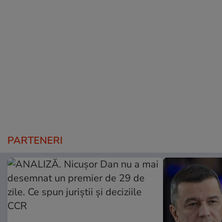
PARTENERI