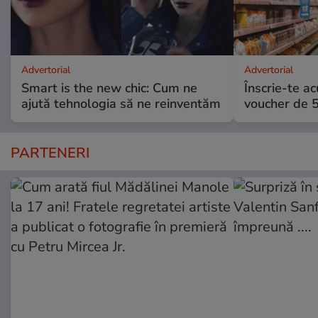
Advertorial
Advertorial
Smart is the new chic: Cum ne
Înscrie-te ac
ajută tehnologia să ne reinventăm
voucher de 5
PARTENERI