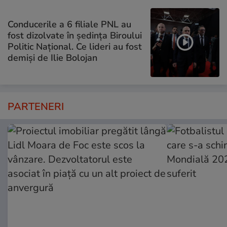
Conducerile a 6 filiale PNL au
fost dizolvate în ședința Biroului
Politic Național. Ce lideri au fost
demiși de Ilie Bolojan
PARTENERI