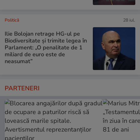
Politică
28 iul.
Ilie Bolojan retrage HG-ul pe
Biodiversitate și trimite legea în
Parlament: „O penalitate de 1
miliard de euro este de
neasumat”
PARTENERI