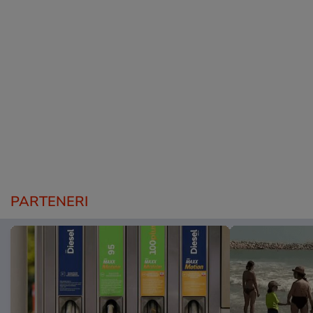
PARTENERI