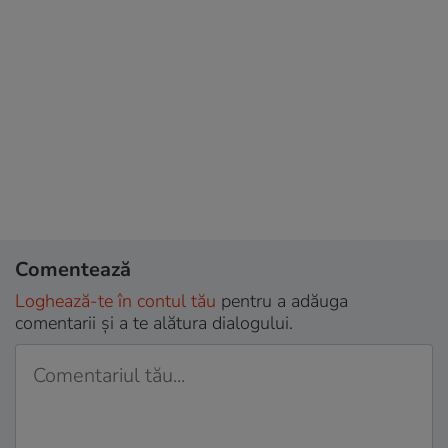
Comentează
Loghează-te în contul tău
pentru a adăuga
comentarii și a te alătura dialogului.