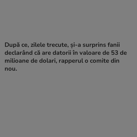
După ce, zilele trecute, și-a surprins fanii
declarând că are datorii în valoare de 53 de
milioane de dolari, rapperul o comite din
nou.