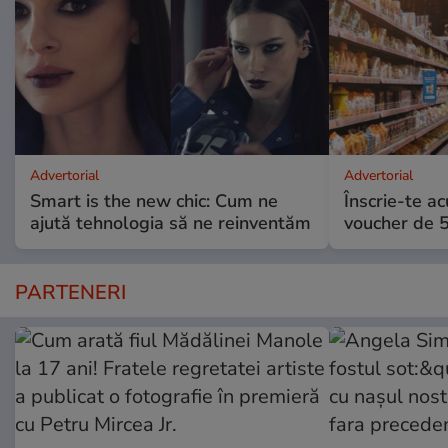
Advertorial
Advertorial
Smart is the new chic: Cum ne
Înscrie-te ac
ajută tehnologia să ne reinventăm
voucher de 5
PARTENERI