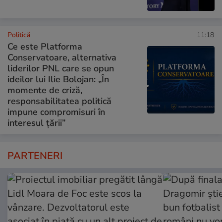
Politică
11:18
Ce este Platforma
Conservatoare, alternativa
liderilor PNL care se opun
ideilor lui Ilie Bolojan: „În
momente de criză,
responsabilitatea politică
impune compromisuri în
interesul țării”
PARTENERI