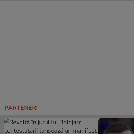
PARTENERI