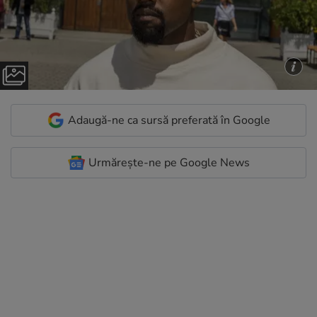
Adaugă-ne ca sursă preferată în Google
Urmărește-ne pe Google News