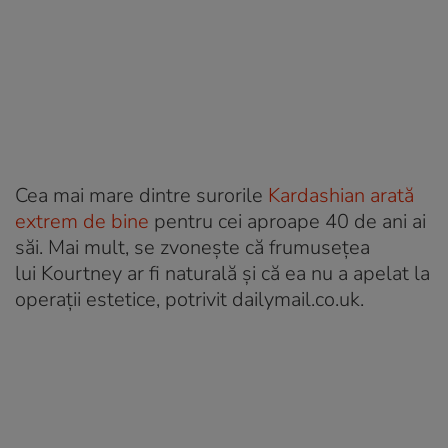
Cea mai mare dintre surorile
Kardashian arată
extrem de bine
pentru cei aproape 40 de ani ai
săi. Mai mult, se zvonește că frumusețea
lui Kourtney ar fi naturală și că ea nu a apelat la
operații estetice, potrivit dailymail.co.uk.