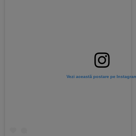
Vezi această postare pe Instagra