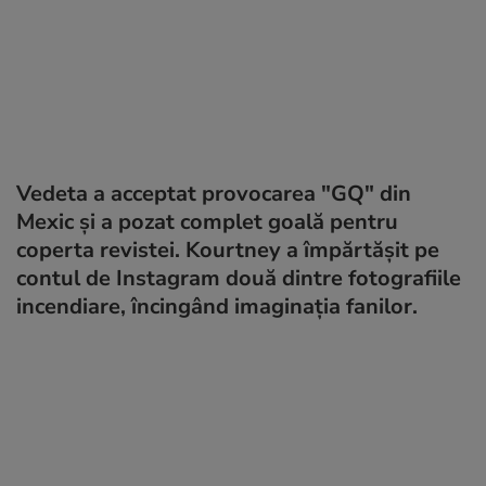
Vedeta a acceptat provocarea "GQ" din
Mexic și a pozat complet goală pentru
coperta revistei. Kourtney a împărtășit pe
contul de Instagram două dintre fotografiile
incendiare, încingând imaginația fanilor.