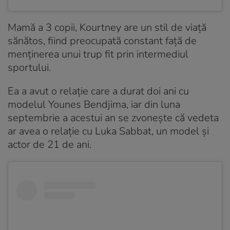
Mamă a 3 copii, Kourtney are un stil de viață
sănătos, fiind preocupată constant față de
menținerea unui trup fit prin intermediul
sportului.
Ea a avut o relație care a durat doi ani cu
modelul Younes Bendjima, iar din luna
septembrie a acestui an se zvonește că vedeta
ar avea o relație cu Luka Sabbat, un model și
actor de 21 de ani.