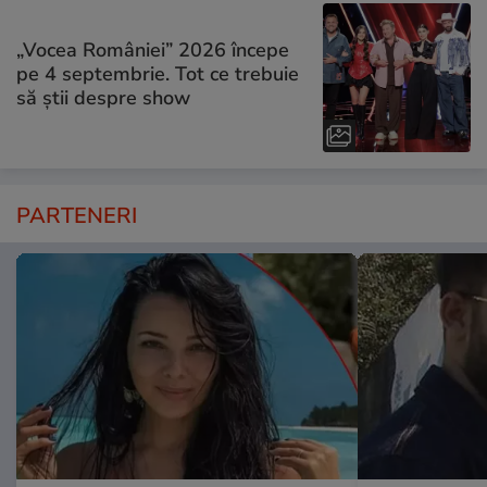
„Vocea României” 2026 începe
pe 4 septembrie. Tot ce trebuie
să știi despre show
PARTENERI