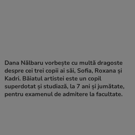
Dana Nălbaru vorbește cu multă dragoste
despre cei trei copii ai săi, Sofia, Roxana și
Kadri. Băiatul artistei este un copil
superdotat și studiază, la 7 ani și jumătate,
pentru examenul de admitere la facultate.