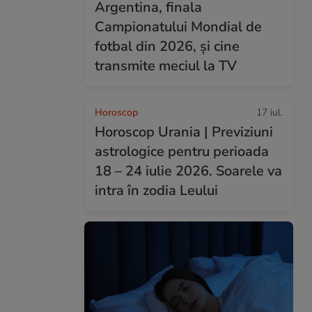
Argentina, finala
Campionatului Mondial de
fotbal din 2026, și cine
transmite meciul la TV
Horoscop
17 iul.
Horoscop Urania | Previziuni
astrologice pentru perioada
18 – 24 iulie 2026. Soarele va
intra în zodia Leului