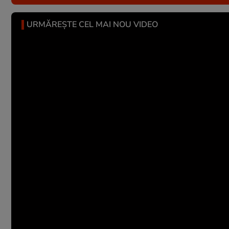
URMĂREȘTE CEL MAI NOU VIDEO