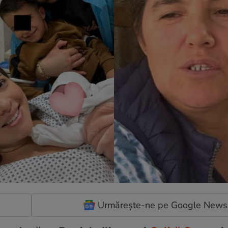
Urmărește-ne pe Google News