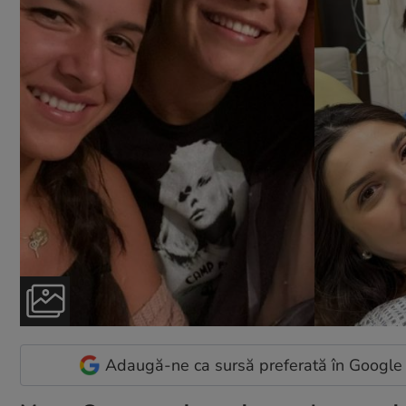
Adaugă-ne ca sursă preferată în Google