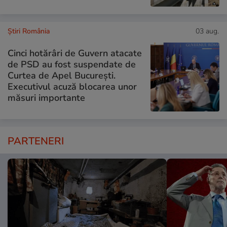
Știri România
03 aug.
Cinci hotărâri de Guvern atacate
de PSD au fost suspendate de
Curtea de Apel București.
Executivul acuză blocarea unor
măsuri importante
PARTENERI