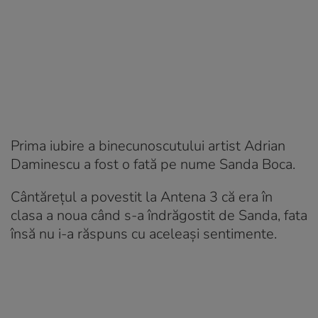
Prima iubire a binecunoscutului artist Adrian
Daminescu a fost o fată pe nume Sanda Boca.
Cântărețul a povestit la Antena 3 că era în
clasa a noua când s-a îndrăgostit de Sanda, fata
însă nu i-a răspuns cu aceleași sentimente.