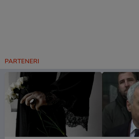
PARTENERI