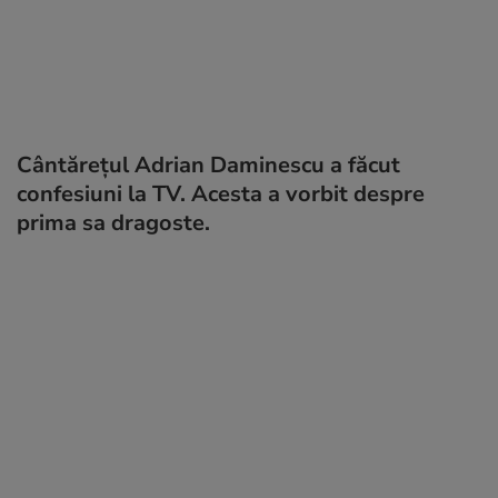
Cântărețul Adrian Daminescu a făcut
confesiuni la TV. Acesta a vorbit despre
prima sa dragoste.