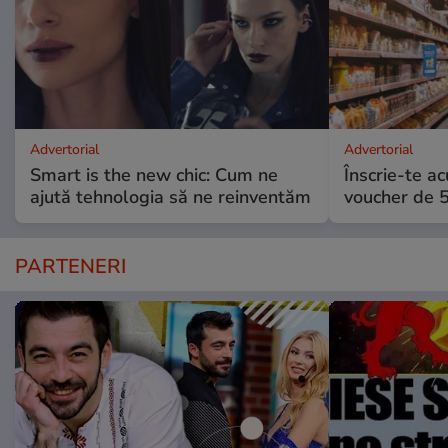
Advertorial
Advertorial
Smart is the new chic: Cum ne
Înscrie-te ac
ajută tehnologia să ne reinventăm
voucher de 5
PARTENERI