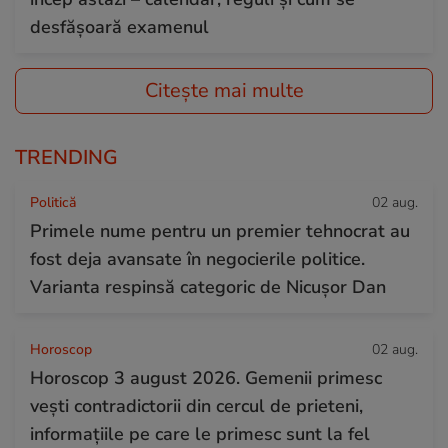
desfășoară examenul
Citește mai multe
TRENDING
Politică
02 aug.
Primele nume pentru un premier tehnocrat au
fost deja avansate în negocierile politice.
Varianta respinsă categoric de Nicușor Dan
Horoscop
02 aug.
Horoscop 3 august 2026. Gemenii primesc
vești contradictorii din cercul de prieteni,
informațiile pe care le primesc sunt la fel