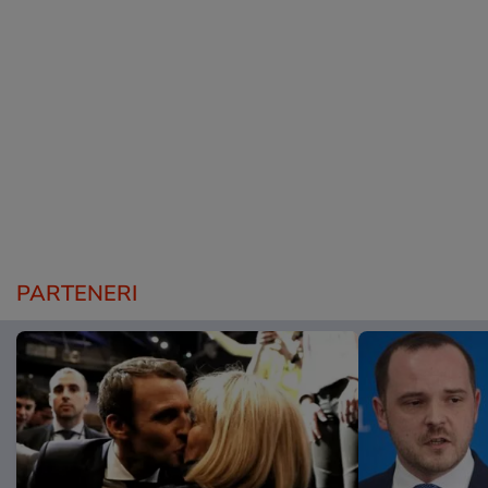
PARTENERI