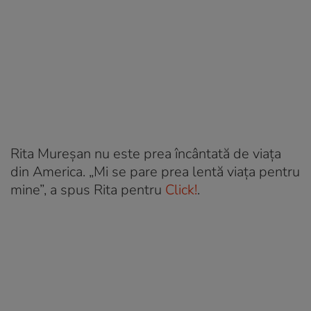
Rita Mureșan nu este prea încântată de viața
din America. „Mi se pare prea lentă viaţa pentru
mine”, a spus Rita pentru
Click!
.