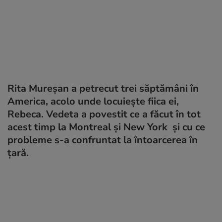
Rita Mureșan a petrecut trei săptămâni în
America, acolo unde locuiește fiica ei,
Rebeca. Vedeta a povestit ce a făcut în tot
acest timp la Montreal și New York și cu ce
probleme s-a confruntat la întoarcerea în
țară.