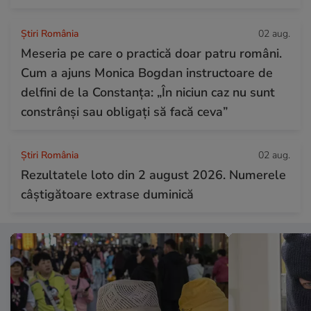
Știri România
02 aug.
Meseria pe care o practică doar patru români.
Cum a ajuns Monica Bogdan instructoare de
delfini de la Constanța: „În niciun caz nu sunt
constrânși sau obligați să facă ceva”
Știri România
02 aug.
Rezultatele loto din 2 august 2026. Numerele
câștigătoare extrase duminică