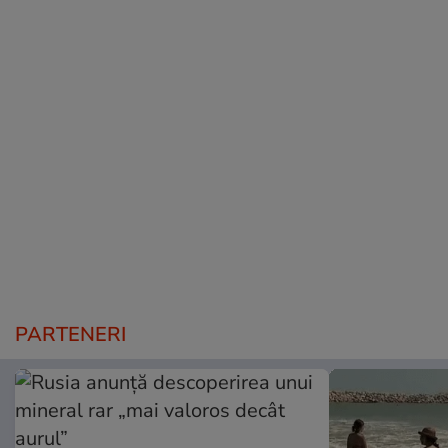
PARTENERI