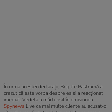
În urma acestei declarații, Brigitte Pastramă a
crezut că este vorba despre ea și a reacționat
imediat. Vedeta a mărturisit în emisiunea
Spynews
Live că mai multe cliente au acuzat-o