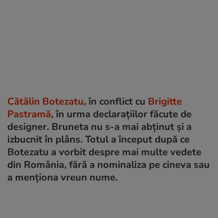
Cătălin Botezatu
, în conflict cu
Brigitte
Pastramă
, în urma declarațiilor făcute de
designer. Bruneta nu s-a mai abținut și a
izbucnit în plâns. Totul a început după ce
Botezatu a vorbit despre mai multe vedete
din România, fără a nominaliza pe cineva sau
a menționa vreun nume.