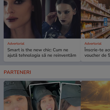
Advertorial
Advertorial
Smart is the new chic: Cum ne
Înscrie-te ac
ajută tehnologia să ne reinventăm
voucher de 5
PARTENERI