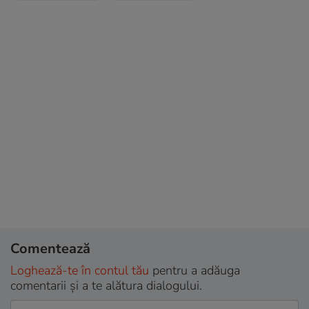
Comentează
Loghează-te în contul tău
pentru a adăuga
comentarii și a te alătura dialogului.