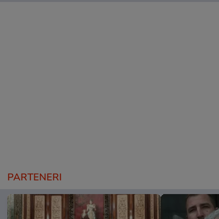
PARTENERI