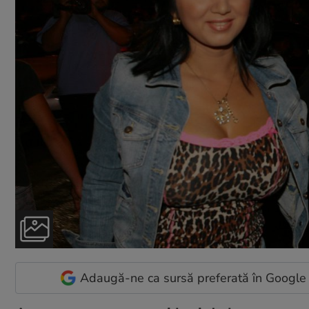
Adaugă-ne ca sursă preferată în Google