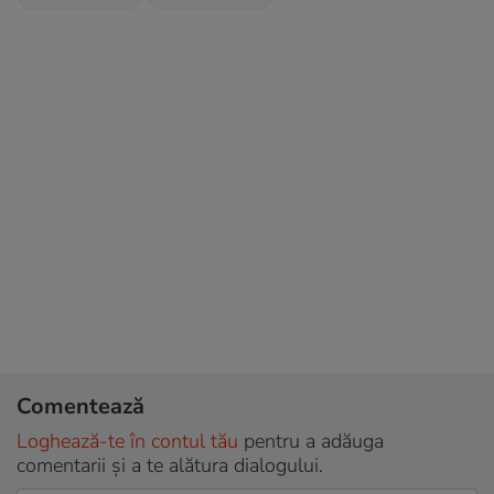
Comentează
Loghează-te în contul tău
pentru a adăuga
comentarii și a te alătura dialogului.