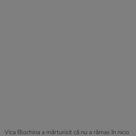
Vica Blochina a mărturisit că nu a rămas în nicio