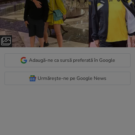
Adaugă-ne ca sursă preferată în Google
Urmărește-ne pe Google News