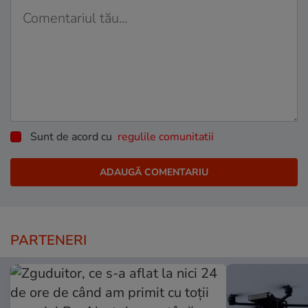
Sunt de acord cu
regulile comunitatii
PARTENERI