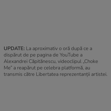
UPDATE:
La aproximativ o oră după ce a
dispărut de pe pagina de YouTube a
Alexandrei Căpitănescu, videoclipul „Choke
Me” a reapărut pe celebra platformă, au
transmis către Libertatea reprezentanții artistei.