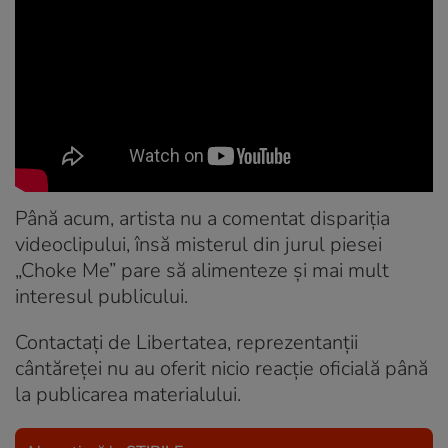
Până acum, artista nu a comentat dispariția
videoclipului, însă misterul din jurul piesei
„Choke Me” pare să alimenteze și mai mult
interesul publicului.
Contactați de Libertatea, reprezentanții
cântăreței nu au oferit nicio reacție oficială până
la publicarea materialului.