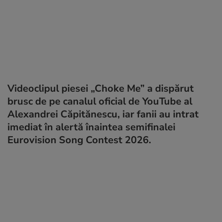
Videoclipul piesei „Choke Me” a dispărut
brusc de pe canalul oficial de YouTube al
Alexandrei Căpitănescu, iar fanii au intrat
imediat în alertă înaintea semifinalei
Eurovision Song Contest 2026.