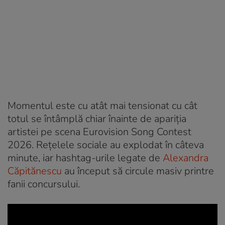
Momentul este cu atât mai tensionat cu cât
totul se întâmplă chiar înainte de apariția
artistei pe scena Eurovision Song Contest
2026. Rețelele sociale au explodat în câteva
minute, iar hashtag-urile legate de
Alexandra
Căpitănescu
au început să circule masiv printre
fanii concursului.