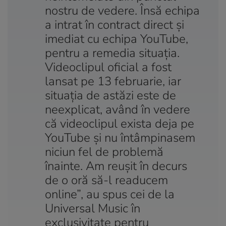
nostru de vedere. Însă echipa
a intrat în contract direct și
imediat cu echipa YouTube,
pentru a remedia situația.
Videoclipul oficial a fost
lansat pe 13 februarie, iar
situația de astăzi este de
neexplicat, având în vedere
că videoclipul exista deja pe
YouTube și nu întâmpinasem
niciun fel de problemă
înainte. Am reușit în decurs
de o oră să-l readucem
online”, au spus cei de la
Universal Music în
exclusivitate pentru