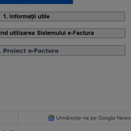
Urmărește-ne pe Google News