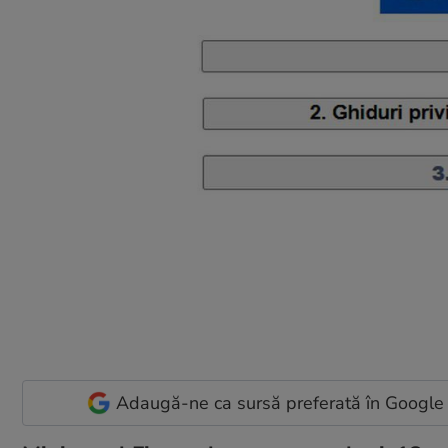
Adaugă-ne ca sursă preferată în Google