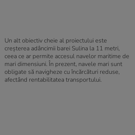
Un alt obiectiv cheie al proiectului este
creșterea adâncimii barei Sulina la 11 metri,
ceea ce ar permite accesul navelor maritime de
mari dimensiuni. În prezent, navele mari sunt
obligate să navigheze cu încărcături reduse,
afectând rentabilitatea transportului.