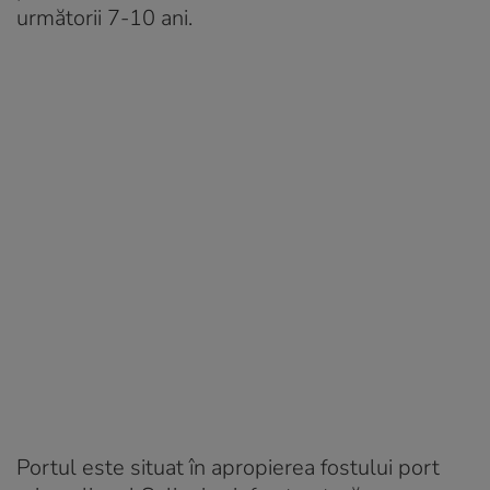
următorii 7-10 ani.
Portul este situat în apropierea fostului port