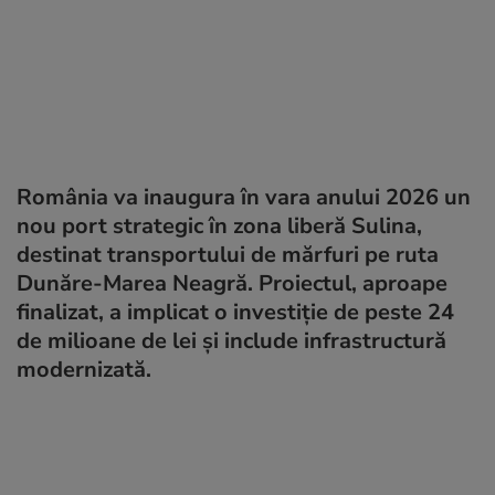
România va inaugura în vara anului 2026 un
nou port strategic în zona liberă Sulina,
destinat transportului de mărfuri pe ruta
Dunăre-Marea Neagră. Proiectul, aproape
finalizat, a implicat o investiție de peste 24
de milioane de lei și include infrastructură
modernizată.