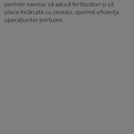
permite navelor să aducă fertilizatori și să
plece încărcate cu cereale, sporind eficiența
operațiunilor portuare.