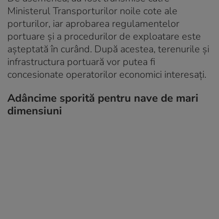
Ministerul Transporturilor noile cote ale
porturilor, iar aprobarea regulamentelor
portuare și a procedurilor de exploatare este
așteptată în curând. După acestea, terenurile și
infrastructura portuară vor putea fi
concesionate operatorilor economici interesați.
Adâncime sporită pentru nave de mari
dimensiuni