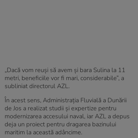
„Dacă vom reuși să avem și bara Sulina la 11
metri, beneficiile vor fi mari, considerabile”, a
subliniat directorul AZL.
În acest sens, Administrația Fluvială a Dunării
de Jos a realizat studii și expertize pentru
modernizarea accesului naval, iar AZL a depus
deja un proiect pentru dragarea bazinului
maritim la această adâncime.