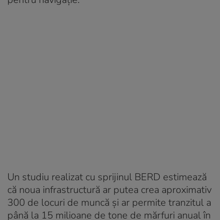
Un studiu realizat cu sprijinul BERD estimează
că noua infrastructură ar putea crea aproximativ
300 de locuri de muncă și ar permite tranzitul a
până la 15 milioane de tone de mărfuri anual în