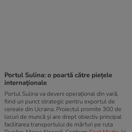
Portul Sulina: o poartă către piețele
internaționale
Portul Sulina va deveni operațional din vară,
fiind un punct strategic pentru exportul de
cereale din Ucraina. Proiectul promite 300 de
locuri de muncă și are drept obiectiv principal
facilitarea transportului de mărfuri pe ruta