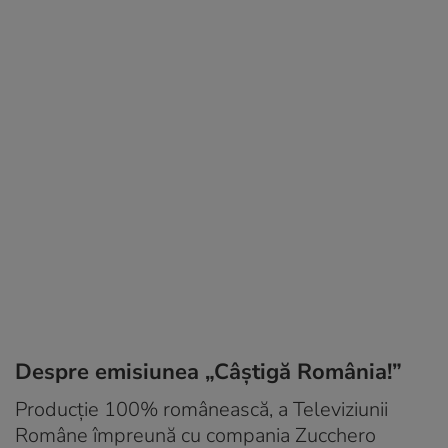
Despre emisiunea „Câştigă România!”
Producţie 100% românească, a Televiziunii
Române împreună cu compania Zucchero