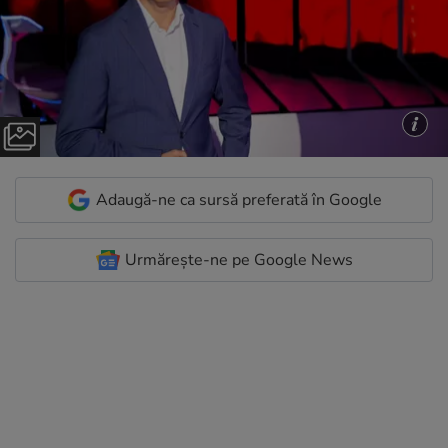
Adaugă-ne ca sursă preferată în Google
Urmărește-ne pe Google News