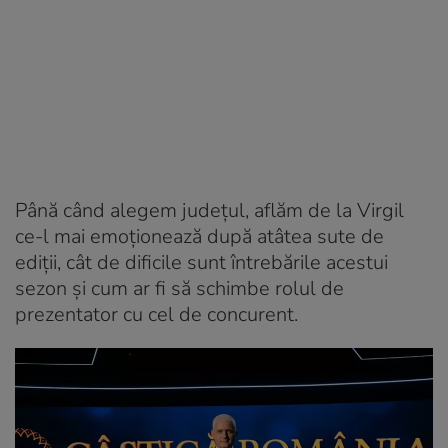
Până când alegem judeţul, aflăm de la Virgil
ce-l mai emoţionează după atâtea sute de
ediţii, cât de dificile sunt întrebările acestui
sezon şi cum ar fi să schimbe rolul de
prezentator cu cel de concurent.