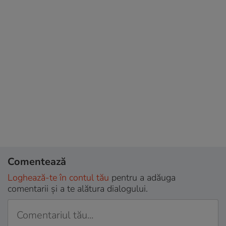
Comentează
Loghează-te în contul tău
pentru a adăuga
comentarii și a te alătura dialogului.